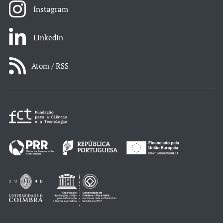
Instagram
LinkedIn
Atom / RSS