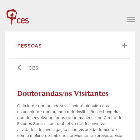
PESSOAS
CES
Doutorandas/os Visitantes
O título de doutorando/a visitante é atribuído ao/à
estudante de doutoramento de instituições estrangeiras
que desenvolva períodos de permanência no Centro de
Estudos Sociais com o objetivo de desenvolver
atividades de investigação supervisionada de acordo
com um plano de trabalhos previamente aprovado. Esta