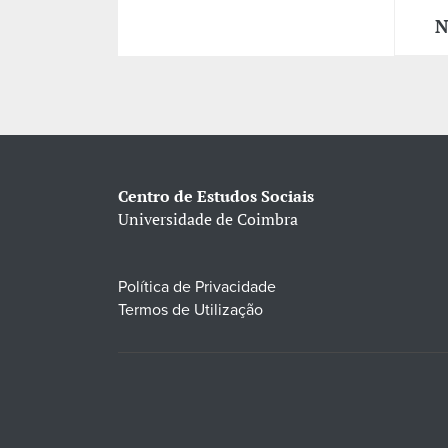
N
Centro de Estudos Sociais
Universidade de Coimbra
Política de Privacidade
Termos de Utilização