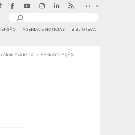
PT
EN
TENSÃO
AGENDA & NOTÍCIAS
BIBLIOTECA
ISABEL ALBERTO
APRESENTAÇÃO