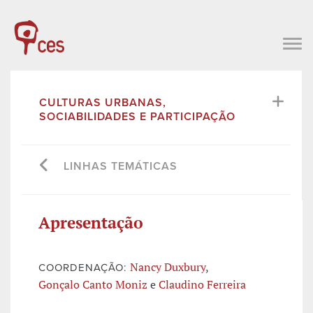
CULTURAS URBANAS,
SOCIABILIDADES E PARTICIPAÇÃO
LINHAS TEMÁTICAS
Apresentação
Nancy Duxbury
,
COORDENAÇÃO:
Gonçalo Canto Moniz
e
Claudino Ferreira