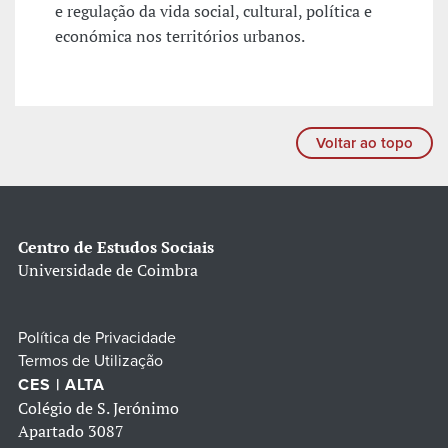
e regulação da vida social, cultural, política e
económica nos territórios urbanos.
Voltar ao topo
Centro de Estudos Sociais
Universidade de Coimbra
Política de Privacidade
Termos de Utilização
CES | ALTA
Colégio de S. Jerónimo
Apartado 3087