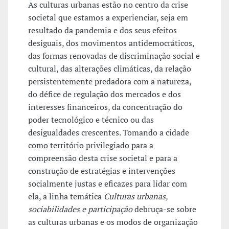
As culturas urbanas estão no centro da crise
societal que estamos a experienciar, seja em
resultado da pandemia e dos seus efeitos
desiguais, dos movimentos antidemocráticos,
das formas renovadas de discriminação social e
cultural, das alterações climáticas, da relação
persistentemente predadora com a natureza,
do défice de regulação dos mercados e dos
interesses financeiros, da concentração do
poder tecnológico e técnico ou das
desigualdades crescentes. Tomando a cidade
como território privilegiado para a
compreensão desta crise societal e para a
construção de estratégias e intervenções
socialmente justas e eficazes para lidar com
ela, a linha temática
Culturas urbanas,
sociabilidades e participação
debruça-se sobre
as culturas urbanas e os modos de organização