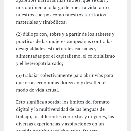
aparentes hasta las más sutiles, que se dan y
nos oprimen a lo largo de nuestra vida tanto
nuestros cuerpos como nuestros territorios
materiales y simbólicos;
(2) diálogo con, sobre y a partir de los saberes y
prácticas de las mujeres campesinas contra las
desigualdades estructurales causadas y
alimentadas por el capitalismo, el colonialismo
y el heteropatriarcado;
(3) trabajar colectivamente para abrir vías para
que otras economías florezcan y desafíen el
modo de vida actual.
Esto significa abordar los límites del formato
digital y la multiversidad de las lenguas de
trabajo, los diferentes contextos y orígenes, las
diversas experiencias y aspiraciones en un