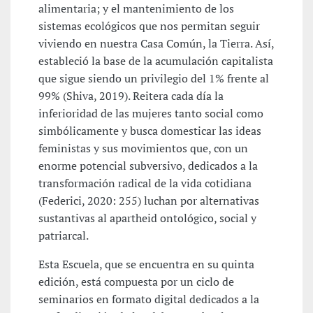
alimentaria; y el mantenimiento de los
sistemas ecológicos que nos permitan seguir
viviendo en nuestra Casa Común, la Tierra. Así,
estableció la base de la acumulación capitalista
que sigue siendo un privilegio del 1% frente al
99% (Shiva, 2019). Reitera cada día la
inferioridad de las mujeres tanto social como
simbólicamente y busca domesticar las ideas
feministas y sus movimientos que, con un
enorme potencial subversivo, dedicados a la
transformación radical de la vida cotidiana
(Federici, 2020: 255) luchan por alternativas
sustantivas al apartheid ontológico, social y
patriarcal.
Esta Escuela, que se encuentra en su quinta
edición, está compuesta por un ciclo de
seminarios en formato digital dedicados a la