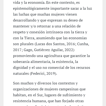
vida y la economía. En este contexto, es
epistemológicamente importante sacar a la luz
las luchas que muchas mujeres vienen
desarrollando y que expresan su deseo de
mantener y/o retornar a una relación de
respeto y conexión intrínseca con la tierra y
con la Tierra, asumiendo que las economías
son plurales (Lucas dos Santos, 2016; Cunha,
2017; Gago, Gutiérrez Aguilar, 2022)
promoviendo una agricultura que garantice la
soberanía alimentaria, la existencia, la
dignidad y el uso no comercial de los recursos
naturales (Federici, 2019).
Son muchos y diversos los contextos y
organizaciones de mujeres campesinas que
habitan, en el Sur, lugares de sufrimiento y
resistencia humana, que han forjado otras