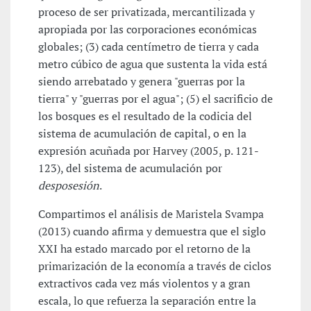
proceso de ser privatizada, mercantilizada y
apropiada por las corporaciones económicas
globales; (3) cada centímetro de tierra y cada
metro cúbico de agua que sustenta la vida está
siendo arrebatado y genera "guerras por la
tierra" y "guerras por el agua"; (5) el sacrificio de
los bosques es el resultado de la codicia del
sistema de acumulación de capital, o en la
expresión acuñada por Harvey (2005, p. 121-
123), del sistema de acumulación por
desposesión
.
Compartimos el análisis de Maristela Svampa
(2013) cuando afirma y demuestra que el siglo
XXI ha estado marcado por el retorno de la
primarización de la economía a través de ciclos
extractivos cada vez más violentos y a gran
escala, lo que refuerza la separación entre la