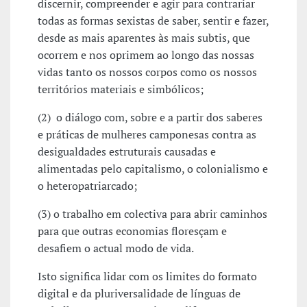
discernir, compreender e agir para contrariar
todas as formas sexistas de saber, sentir e fazer,
desde as mais aparentes às mais subtis, que
ocorrem e nos oprimem ao longo das nossas
vidas tanto os nossos corpos como os nossos
territórios materiais e simbólicos;
(2) o diálogo com, sobre e a partir dos saberes
e práticas de mulheres camponesas contra as
desigualdades estruturais causadas e
alimentadas pelo capitalismo, o colonialismo e
o heteropatriarcado;
(3) o trabalho em colectiva para abrir caminhos
para que outras economias floresçam e
desafiem o actual modo de vida.
Isto significa lidar com os limites do formato
digital e da pluriversalidade de línguas de