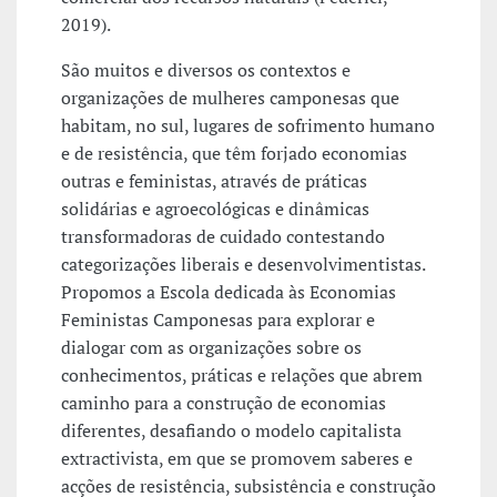
2019).
São muitos e diversos os contextos e
organizações de mulheres camponesas que
habitam, no sul, lugares de sofrimento humano
e de resistência, que têm forjado economias
outras e feministas, através de práticas
solidárias e agroecológicas e dinâmicas
transformadoras de cuidado contestando
categorizações liberais e desenvolvimentistas.
Propomos a Escola dedicada às Economias
Feministas Camponesas para explorar e
dialogar com as organizações sobre os
conhecimentos, práticas e relações que abrem
caminho para a construção de economias
diferentes, desafiando o modelo capitalista
extractivista, em que se promovem saberes e
acções de resistência, subsistência e construção