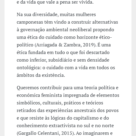
e da vida que vale a pena ser vivida.
Na sua diversidade, muitas mulheres
camponesas têm vindo a construir alternativas
à governação ambiental neoliberal propondo
uma ética do cuidado como horizonte ético-
político (Arriagada & Zambra, 2019). É uma
ética fundada em tudo o que foi descartado
como inferior, subsidiário e sem densidade
ontológica: o cuidado com a vida em todos os
âmbitos da existência.
Queremos contribuir para uma teoria política e
económica feminista impregnada de elementos
simbólicos, culturais, práticos e teóricos
retirados das experiências ancestrais dos povos
e que resiste às lógicas do capitalismo e do
conhecimento extractivista no sul e no norte
(Gargallo Celentani, 2015). Ao imaginarem e