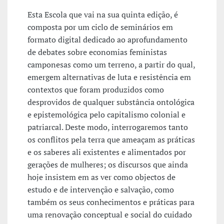
Esta Escola que vai na sua quinta edição, é
composta por um ciclo de seminários em
formato digital dedicado ao aprofundamento
de debates sobre economias feministas
camponesas como um terreno, a partir do qual,
emergem alternativas de luta e resistência em
contextos que foram produzidos como
desprovidos de qualquer substância ontológica
e epistemológica pelo capitalismo colonial e
patriarcal. Deste modo, interrogaremos tanto
os conflitos pela terra que ameaçam as práticas
e os saberes ali existentes e alimentados por
gerações de mulheres; os discursos que ainda
hoje insistem em as ver como objectos de
estudo e de intervenção e salvação, como
também os seus conhecimentos e práticas para
uma renovação conceptual e social do cuidado