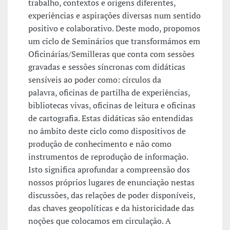
trabalho, contextos e origens diferentes,
experiências e aspirações diversas num sentido
positivo e colaborativo. Deste modo, propomos
um ciclo de Seminários que transformámos em
Oficinárias/Semilleras que conta com sessões
gravadas e sessões síncronas com didáticas
sensíveis ao poder como: círculos da
palavra, oficinas de partilha de experiências,
bibliotecas vivas, oficinas de leitura e oficinas
de cartografia. Estas didáticas são entendidas
no âmbito deste ciclo como dispositivos de
produção de conhecimento e não como
instrumentos de reprodução de informação.
Isto significa aprofundar a compreensão dos
nossos próprios lugares de enunciação nestas
discussões, das relações de poder disponíveis,
das chaves geopolíticas e da historicidade das
noções que colocamos em circulação. A