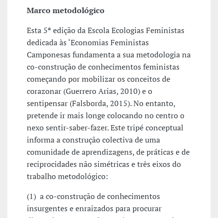
Marco metodológico
Esta 5ª edição da Escola Ecologias Feministas
dedicada às ‘Economias Feministas
Camponesas fundamenta a sua metodologia na
co-construção de conhecimentos feministas
começando por mobilizar os conceitos de
corazonar (Guerrero Arias, 2010) e o
sentipensar (Falsborda, 2015). No entanto,
pretende ir mais longe colocando no centro o
nexo sentir-saber-fazer. Este tripé conceptual
informa a construção colectiva de uma
comunidade de aprendizagens, de práticas e de
reciprocidades não simétricas e três eixos do
trabalho metodológico:
(1) a co-construção de conhecimentos
insurgentes e enraizados para procurar