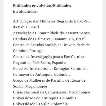
Entidades envolvidas/Entidades
involucradas:
Articulação das Mulheres Negras do Baixo-Sul
da Bahia, Brasil
Associação da Comunidade do Assentamento
Dandara dos Palmares, Camamu-BA, Brasil
Centro de Estudos Sociais da Universidade de
Coimbra, Portugal
Centro de Investigação para a Paz Gernika
Gogoratuz, País Basco, Espanha
Colectiva Internacional Ecologias Feminista
Colmayor de Antioquia, Colômbia
Grupo de Mulheres de Partilha de Ideias de
Sofala, Moçambique
União Nacional de Camponeses, Moçambique
Universidade de Antioquia, Colômbia
Universidade La Salle, Colômbia