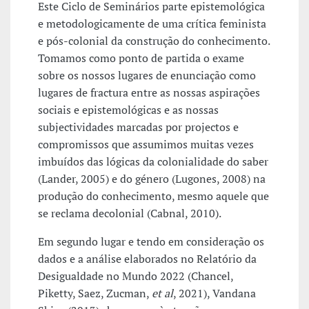
Este Ciclo de Seminários parte epistemológica
e metodologicamente de uma crítica feminista
e pós-colonial da construção do conhecimento.
Tomamos como ponto de partida o exame
sobre os nossos lugares de enunciação como
lugares de fractura entre as nossas aspirações
sociais e epistemológicas e as nossas
subjectividades marcadas por projectos e
compromissos que assumimos muitas vezes
imbuídos das lógicas da colonialidade do saber
(Lander, 2005) e do género (Lugones, 2008) na
produção do conhecimento, mesmo aquele que
se reclama decolonial (Cabnal, 2010).
Em segundo lugar e tendo em consideração os
dados e a análise elaborados no Relatório da
Desigualdade no Mundo 2022 (Chancel,
Piketty, Saez, Zucman,
et al
, 2021), Vandana