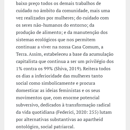
baixo preço todos os demais trabalhos de
cuidado no âmbito da comunidade, mais uma
vez realizados por mulheres; do cuidado com
os seres não-humanos do entorno; da
produção de alimento; e da manutenção dos
sistemas ecológicos que nos permitem
continuar a viver na nossa Casa Comum, a
Terra. Assim, estabeleceu a base da acumulação
capitalista que continua a ser um privilégio dos
1% contra os 99% (Shiva, 2019). Reitera todos
os dias a inferioridade das mulheres tanto
social como simbolicamente e procura
domesticar as ideias feministas e os seus
movimentos que, com enorme potencial
subversivo, dedicados à transformação radical
da vida quotidiana (Federici, 2020: 255) lutam
por alternativas substantivas ao apartheid
ontológico, social patriarcal.