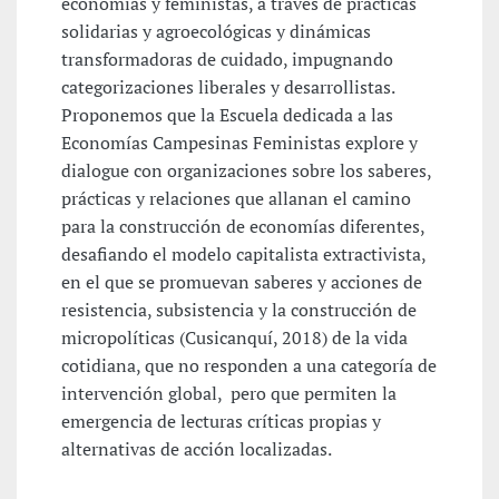
economías y feministas, a través de prácticas
solidarias y agroecológicas y dinámicas
transformadoras de cuidado, impugnando
categorizaciones liberales y desarrollistas.
Proponemos que la Escuela dedicada a las
Economías Campesinas Feministas explore y
dialogue con organizaciones sobre los saberes,
prácticas y relaciones que allanan el camino
para la construcción de economías diferentes,
desafiando el modelo capitalista extractivista,
en el que se promuevan saberes y acciones de
resistencia, subsistencia y la construcción de
micropolíticas (Cusicanquí, 2018) de la vida
cotidiana, que no responden a una categoría de
intervención global, pero que permiten la
emergencia de lecturas críticas propias y
alternativas de acción localizadas.