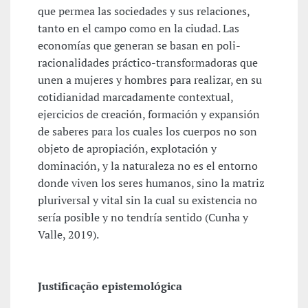
que permea las sociedades y sus relaciones,
tanto en el campo como en la ciudad. Las
economías que generan se basan en poli-
racionalidades práctico-transformadoras que
unen a mujeres y hombres para realizar, en su
cotidianidad marcadamente contextual,
ejercicios de creación, formación y expansión
de saberes para los cuales los cuerpos no son
objeto de apropiación, explotación y
dominación, y la naturaleza no es el entorno
donde viven los seres humanos, sino la matriz
pluriversal y vital sin la cual su existencia no
sería posible y no tendría sentido (Cunha y
Valle, 2019).
Justificação epistemológica