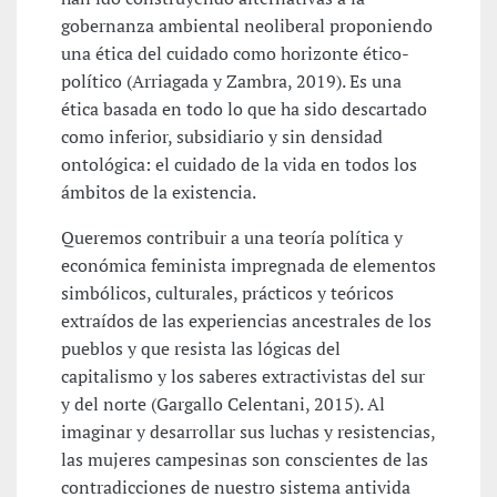
gobernanza ambiental neoliberal proponiendo
una ética del cuidado como horizonte ético-
político (Arriagada y Zambra, 2019). Es una
ética basada en todo lo que ha sido descartado
como inferior, subsidiario y sin densidad
ontológica: el cuidado de la vida en todos los
ámbitos de la existencia.
Queremos contribuir a una teoría política y
económica feminista impregnada de elementos
simbólicos, culturales, prácticos y teóricos
extraídos de las experiencias ancestrales de los
pueblos y que resista las lógicas del
capitalismo y los saberes extractivistas del sur
y del norte (Gargallo Celentani, 2015). Al
imaginar y desarrollar sus luchas y resistencias,
las mujeres campesinas son conscientes de las
contradicciones de nuestro sistema antivida