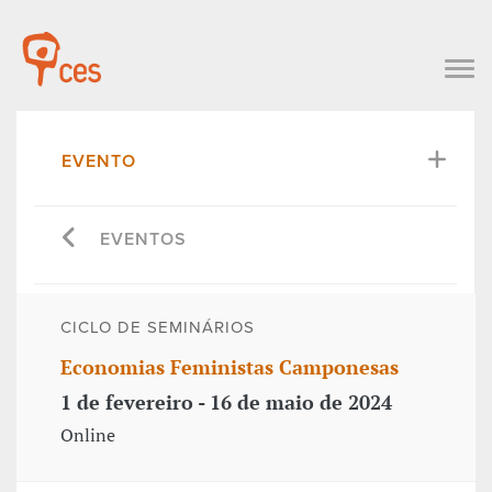
EVENTO
EVENTOS
CICLO DE SEMINÁRIOS
Economias Feministas Camponesas
1 de fevereiro - 16 de maio de 2024
Online