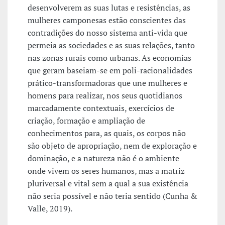
desenvolverem as suas lutas e resistências, as
mulheres camponesas estão conscientes das
contradições do nosso sistema anti-vida que
permeia as sociedades e as suas relações, tanto
nas zonas rurais como urbanas. As economias
que geram baseiam-se em poli-racionalidades
prático-transformadoras que une mulheres e
homens para realizar, nos seus quotidianos
marcadamente contextuais, exercícios de
criação, formação e ampliação de
conhecimentos para, as quais, os corpos não
são objeto de apropriação, nem de exploração e
dominação, e a natureza não é o ambiente
onde vivem os seres humanos, mas a matriz
pluriversal e vital sem a qual a sua existência
não seria possível e não teria sentido (Cunha &
Valle, 2019).