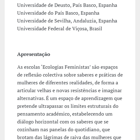
Universidade de Deusto, País Basco, Espanha
Universidade do País Basco, Espanha
Universidade de Sevilha, Andaluzia, Espanha
Universidade Federal de Viçosa, Brasil
Apresentação
As escolas ‘Ecologias Feministas’ são espaços
de reflexão colectiva sobre saberes e práticas de
mulheres de diferentes realidades, de forma a
articular velhas e novas resistências e imaginar
alternativas. É um espaço de aprendizagem que
pretende ultrapassar os limites estruturais do
pensamento académico, estabelecendo um
diálogo horizontal com os saberes que se
cozinham nas panelas do quotidiano, que
brotam das lágrimas de raiva das mulheres que