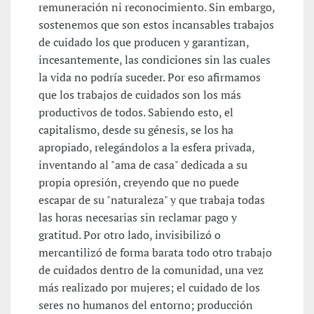
remuneración ni reconocimiento. Sin embargo,
sostenemos que son estos incansables trabajos
de cuidado los que producen y garantizan,
incesantemente, las condiciones sin las cuales
la vida no podría suceder. Por eso afirmamos
que los trabajos de cuidados son los más
productivos de todos. Sabiendo esto, el
capitalismo, desde su génesis, se los ha
apropiado, relegándolos a la esfera privada,
inventando al "ama de casa" dedicada a su
propia opresión, creyendo que no puede
escapar de su "naturaleza" y que trabaja todas
las horas necesarias sin reclamar pago y
gratitud. Por otro lado, invisibilizó o
mercantilizó de forma barata todo otro trabajo
de cuidados dentro de la comunidad, una vez
más realizado por mujeres; el cuidado de los
seres no humanos del entorno; producción