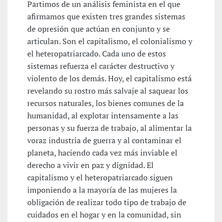
Partimos de un análisis feminista en el que
afirmamos que existen tres grandes sistemas
de opresión que actúan en conjunto y se
articulan. Son el capitalismo, el colonialismo y
el heteropatriarcado. Cada uno de estos
sistemas refuerza el carácter destructivo y
violento de los demás. Hoy, el capitalismo está
revelando su rostro más salvaje al saquear los
recursos naturales, los bienes comunes de la
humanidad, al explotar intensamente a las
personas y su fuerza de trabajo, al alimentar la
voraz industria de guerra y al contaminar el
planeta, haciendo cada vez más inviable el
derecho a vivir en paz y dignidad. El
capitalismo y el heteropatriarcado siguen
imponiendo a la mayoría de las mujeres la
obligación de realizar todo tipo de trabajo de
cuidados en el hogar y en la comunidad, sin