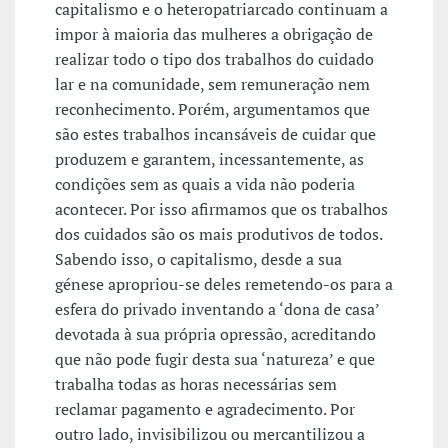
capitalismo e o heteropatriarcado continuam a
impor à maioria das mulheres a obrigação de
realizar todo o tipo dos trabalhos do cuidado
lar e na comunidade, sem remuneração nem
reconhecimento. Porém, argumentamos que
são estes trabalhos incansáveis de cuidar que
produzem e garantem, incessantemente, as
condições sem as quais a vida não poderia
acontecer. Por isso afirmamos que os trabalhos
dos cuidados são os mais produtivos de todos.
Sabendo isso, o capitalismo, desde a sua
génese apropriou-se deles remetendo-os para a
esfera do privado inventando a ‘dona de casa’
devotada à sua própria opressão, acreditando
que não pode fugir desta sua ‘natureza’ e que
trabalha todas as horas necessárias sem
reclamar pagamento e agradecimento. Por
outro lado, invisibilizou ou mercantilizou a