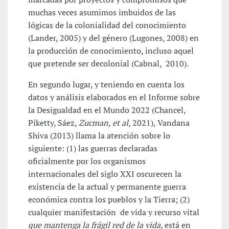
muchas veces asumimos imbuidos de las
lógicas de la colonialidad del conocimiento
(Lander, 2005) y del género (Lugones, 2008) en
la producción de conocimiento, incluso aquel
que pretende ser decolonial (Cabnal, 2010).
En segundo lugar, y teniendo en cuenta los
datos y análisis elaborados en el Informe sobre
la Desigualdad en el Mundo 2022 (Chancel,
Piketty, Sáez,
Zucman, et al
, 2021), Vandana
Shiva (2013) llama la atención sobre lo
siguiente: (1) las guerras declaradas
oficialmente por los organismos
internacionales del siglo XXI oscurecen la
existencia de la actual y permanente guerra
económica contra los pueblos y la Tierra; (2)
cualquier manifestación de vida y recurso vital
que mantenga la frágil red de la vida
, está en