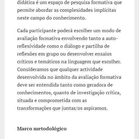
didática é um espaço de pesquisa formativa que
permite abordar as complexidades implícitas
neste campo do conhecimento.
Cada participante poderá escolher um modo de
avaliação formativa envolvendo tanto a auto-
reflexividade como o diálogo e partilha de
reflexões em grupo ou desenvolver ensaios
críticos e temáticos na linguagem que escolher.
Consideramos que qualquer actividade
desenvolvida no âmbito da avaliação formativa
deve ser entendida tanto como geradora de
conhecimentos, quanto de investigação crítica,
situada e comprometida com as
transformações que juntas/os aspiramos.
Marco metodológico