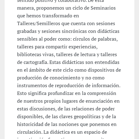
sentido positivo y colaborativo. De esta
manera, proponemos un ciclo de Seminarios
que hemos transformado en
Talleres/Semilleros que cuenta con sesiones
grabadas y sesiones sincrónicas con didácticas
sensibles al poder como: círculos de palabras,
talleres para compartir experiencias,
bibliotecas vivas, talleres de lectura y talleres
de cartografía. Estas didácticas son entendidas
en el ámbito de este ciclo como dispositivos de
producción de conocimiento y no como
instrumentos de reproducción de información.
Esto significa profundizar en la comprensión
de nuestros propios lugares de enunciación en
estas discusiones, de las relaciones de poder
disponibles, de las claves geopolíticas y de la
historicidad de las nociones que ponemos en
circulación. La didáctica es un espacio de