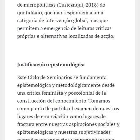
de micropolíticas (Cusicanquí, 2018) do
quotidiano, que não respondem a uma
categoria de intervenção global, mas que
permitem a emergência de leituras críticas
próprias e alternativas localizadas de acção.
Justificación epistemológica
Este Ciclo de Seminarios se fundamenta
epistemológica y metodológicamente desde
una crítica feminista y poscolonial de la
construcción del conocimiento. Tomamos
como punto de partida el examen de nuestros
lugares de enunciación como lugares de
fractura entre nuestras aspiraciones sociales y
epistemológicas y nuestras subjetividades
marcadas por proyectos y compromisos que