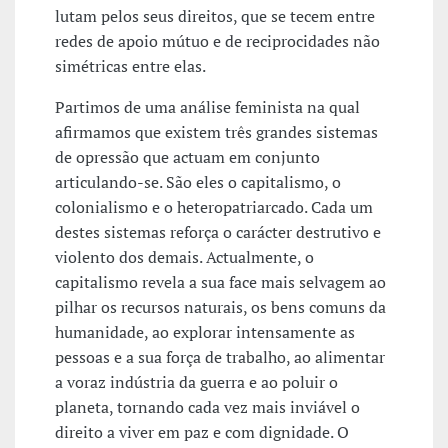
lutam pelos seus direitos, que se tecem entre
redes de apoio mútuo e de reciprocidades não
simétricas entre elas.
Partimos de uma análise feminista na qual
afirmamos que existem três grandes sistemas
de opressão que actuam em conjunto
articulando-se. São eles o capitalismo, o
colonialismo e o heteropatriarcado. Cada um
destes sistemas reforça o carácter destrutivo e
violento dos demais. Actualmente, o
capitalismo revela a sua face mais selvagem ao
pilhar os recursos naturais, os bens comuns da
humanidade, ao explorar intensamente as
pessoas e a sua força de trabalho, ao alimentar
a voraz indústria da guerra e ao poluir o
planeta, tornando cada vez mais inviável o
direito a viver em paz e com dignidade. O