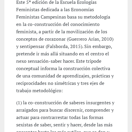
Este 5ª edición de la Escuela Ecologías
Feministas dedicada a las Economías
Feministas Campesinas basa su metodología
en la co-construcción del conocimiento
feminista, a partir de la movilización de los
conceptos de corazonar (Guerrero Arias, 2010)
y sentipensar (Falsborda, 2015). Sin embargo,
pretende ir más allá situando en el centro el
nexo sensación-saber hacer. Este trípode
conceptual informa la construcción colectiva
de una comunidad de aprendizajes, prácticas y
reciprocidades no simétricas y tres ejes de
trabajo metodológico:
(1) la co-construcción de saberes insurgentes y
arraigados para buscar discernir, comprender y
actuar para contrarrestar todas las formas
sexistas de saber, sentir y hacer, desde las más