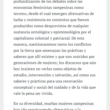
profundización de los debates sobre las
economías feministas campesinas como
terreno, desde el cual emergen alternativas de
lucha y resistencia en contextos que fueron
producidos como desprovistos de cualquier
sustancia ontológica y epistemológica por el
capitalismo colonial y patriarcal. De esta
manera, cuestionaremos tanto los conflictos
por la tierra que amenazan las prácticas y
saberes que allí existen y que son nutridos por
generaciones de mujeres; los discursos que aún
hoy insisten en verlos como objetos de
estudio, intervención y salvación, así como sus
saberes y prácticas para una renovación
conceptual y social del cuidado y de la vida que
vale la pena ser vivida.
En su diversidad, muchas mujeres campesinas
han ido construyendo alternativas a la