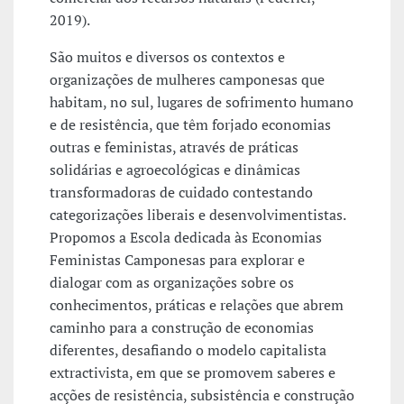
2019).
São muitos e diversos os contextos e
organizações de mulheres camponesas que
habitam, no sul, lugares de sofrimento humano
e de resistência, que têm forjado economias
outras e feministas, através de práticas
solidárias e agroecológicas e dinâmicas
transformadoras de cuidado contestando
categorizações liberais e desenvolvimentistas.
Propomos a Escola dedicada às Economias
Feministas Camponesas para explorar e
dialogar com as organizações sobre os
conhecimentos, práticas e relações que abrem
caminho para a construção de economias
diferentes, desafiando o modelo capitalista
extractivista, em que se promovem saberes e
acções de resistência, subsistência e construção