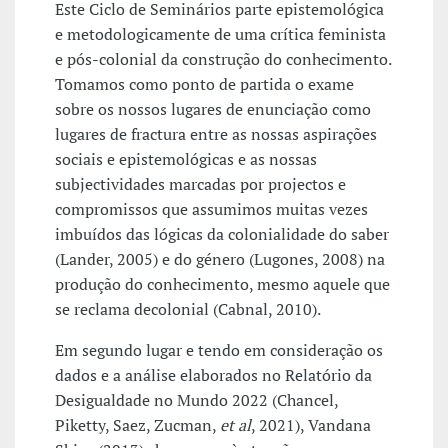
Este Ciclo de Seminários parte epistemológica
e metodologicamente de uma crítica feminista
e pós-colonial da construção do conhecimento.
Tomamos como ponto de partida o exame
sobre os nossos lugares de enunciação como
lugares de fractura entre as nossas aspirações
sociais e epistemológicas e as nossas
subjectividades marcadas por projectos e
compromissos que assumimos muitas vezes
imbuídos das lógicas da colonialidade do saber
(Lander, 2005) e do género (Lugones, 2008) na
produção do conhecimento, mesmo aquele que
se reclama decolonial (Cabnal, 2010).
Em segundo lugar e tendo em consideração os
dados e a análise elaborados no Relatório da
Desigualdade no Mundo 2022 (Chancel,
Piketty, Saez, Zucman,
et al
, 2021), Vandana