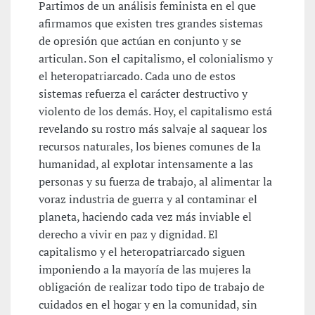
Partimos de un análisis feminista en el que
afirmamos que existen tres grandes sistemas
de opresión que actúan en conjunto y se
articulan. Son el capitalismo, el colonialismo y
el heteropatriarcado. Cada uno de estos
sistemas refuerza el carácter destructivo y
violento de los demás. Hoy, el capitalismo está
revelando su rostro más salvaje al saquear los
recursos naturales, los bienes comunes de la
humanidad, al explotar intensamente a las
personas y su fuerza de trabajo, al alimentar la
voraz industria de guerra y al contaminar el
planeta, haciendo cada vez más inviable el
derecho a vivir en paz y dignidad. El
capitalismo y el heteropatriarcado siguen
imponiendo a la mayoría de las mujeres la
obligación de realizar todo tipo de trabajo de
cuidados en el hogar y en la comunidad, sin