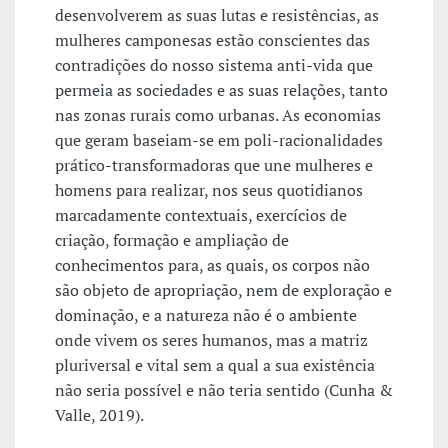
desenvolverem as suas lutas e resistências, as
mulheres camponesas estão conscientes das
contradições do nosso sistema anti-vida que
permeia as sociedades e as suas relações, tanto
nas zonas rurais como urbanas. As economias
que geram baseiam-se em poli-racionalidades
prático-transformadoras que une mulheres e
homens para realizar, nos seus quotidianos
marcadamente contextuais, exercícios de
criação, formação e ampliação de
conhecimentos para, as quais, os corpos não
são objeto de apropriação, nem de exploração e
dominação, e a natureza não é o ambiente
onde vivem os seres humanos, mas a matriz
pluriversal e vital sem a qual a sua existência
não seria possível e não teria sentido (Cunha &
Valle, 2019).