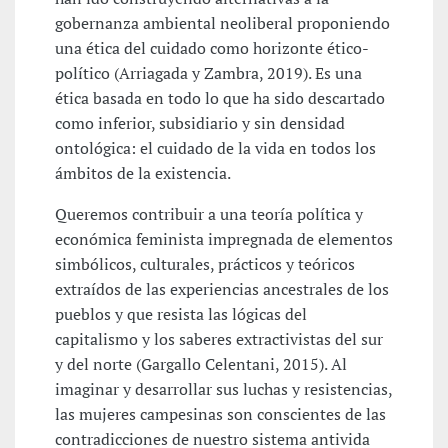
gobernanza ambiental neoliberal proponiendo
una ética del cuidado como horizonte ético-
político (Arriagada y Zambra, 2019). Es una
ética basada en todo lo que ha sido descartado
como inferior, subsidiario y sin densidad
ontológica: el cuidado de la vida en todos los
ámbitos de la existencia.
Queremos contribuir a una teoría política y
económica feminista impregnada de elementos
simbólicos, culturales, prácticos y teóricos
extraídos de las experiencias ancestrales de los
pueblos y que resista las lógicas del
capitalismo y los saberes extractivistas del sur
y del norte (Gargallo Celentani, 2015). Al
imaginar y desarrollar sus luchas y resistencias,
las mujeres campesinas son conscientes de las
contradicciones de nuestro sistema antivida