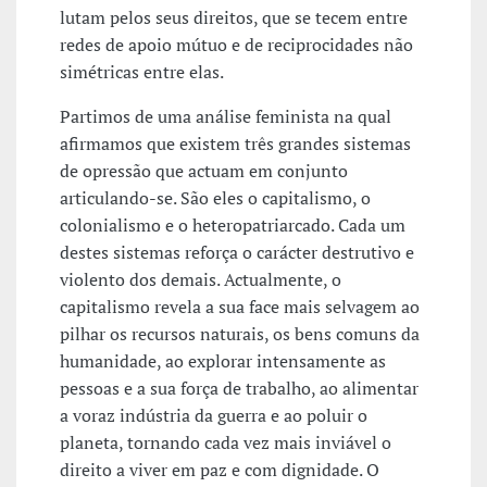
lutam pelos seus direitos, que se tecem entre
redes de apoio mútuo e de reciprocidades não
simétricas entre elas.
Partimos de uma análise feminista na qual
afirmamos que existem três grandes sistemas
de opressão que actuam em conjunto
articulando-se. São eles o capitalismo, o
colonialismo e o heteropatriarcado. Cada um
destes sistemas reforça o carácter destrutivo e
violento dos demais. Actualmente, o
capitalismo revela a sua face mais selvagem ao
pilhar os recursos naturais, os bens comuns da
humanidade, ao explorar intensamente as
pessoas e a sua força de trabalho, ao alimentar
a voraz indústria da guerra e ao poluir o
planeta, tornando cada vez mais inviável o
direito a viver em paz e com dignidade. O