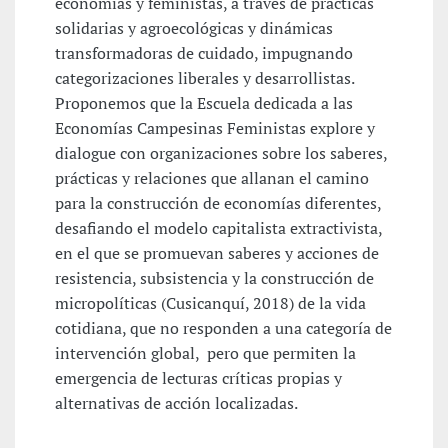
economías y feministas, a través de prácticas
solidarias y agroecológicas y dinámicas
transformadoras de cuidado, impugnando
categorizaciones liberales y desarrollistas.
Proponemos que la Escuela dedicada a las
Economías Campesinas Feministas explore y
dialogue con organizaciones sobre los saberes,
prácticas y relaciones que allanan el camino
para la construcción de economías diferentes,
desafiando el modelo capitalista extractivista,
en el que se promuevan saberes y acciones de
resistencia, subsistencia y la construcción de
micropolíticas (Cusicanquí, 2018) de la vida
cotidiana, que no responden a una categoría de
intervención global, pero que permiten la
emergencia de lecturas críticas propias y
alternativas de acción localizadas.