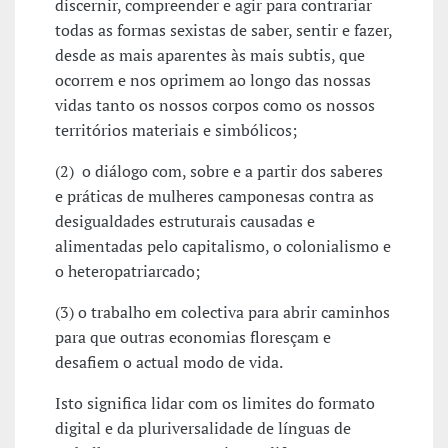
discernir, compreender e agir para contrariar
todas as formas sexistas de saber, sentir e fazer,
desde as mais aparentes às mais subtis, que
ocorrem e nos oprimem ao longo das nossas
vidas tanto os nossos corpos como os nossos
territórios materiais e simbólicos;
(2) o diálogo com, sobre e a partir dos saberes
e práticas de mulheres camponesas contra as
desigualdades estruturais causadas e
alimentadas pelo capitalismo, o colonialismo e
o heteropatriarcado;
(3) o trabalho em colectiva para abrir caminhos
para que outras economias floresçam e
desafiem o actual modo de vida.
Isto significa lidar com os limites do formato
digital e da pluriversalidade de línguas de