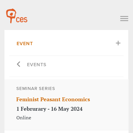
EVENT
EVENTS
SEMINAR SERIES
Feminist Peasant Economics
1 Februrary - 16 May 2024
Online