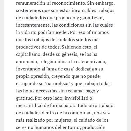
remuneración ni reconocimiento. Sin embargo,
sostenemos que son estos incansables trabajos
de cuidado los que producen y garantizan,
incesantemente, las condiciones sin las cuales
la vida no podría suceder. Por eso afirmamos
que los trabajos de cuidados son los más
productivos de todos. Sabiendo esto, el
capitalismo, desde su génesis, se los ha
apropiado, relegándolos a la esfera privada,
inventando al "ama de casa" dedicada a su
propia opresión, creyendo que no puede
escapar de su "naturaleza" y que trabaja todas
las horas necesarias sin reclamar pago y
gratitud. Por otro lado, invisibilizó o
mercantilizó de forma barata todo otro trabajo
de cuidados dentro de la comunidad, una vez
más realizado por mujeres; el cuidado de los
seres no humanos del entorno; producción