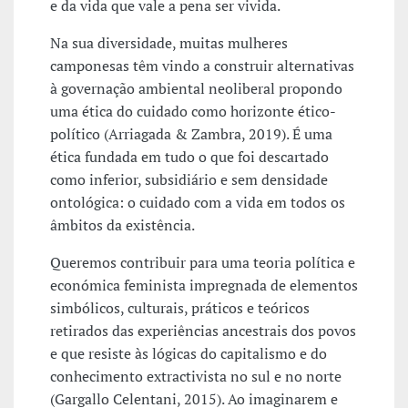
e da vida que vale a pena ser vivida.
Na sua diversidade, muitas mulheres
camponesas têm vindo a construir alternativas
à governação ambiental neoliberal propondo
uma ética do cuidado como horizonte ético-
político (Arriagada & Zambra, 2019). É uma
ética fundada em tudo o que foi descartado
como inferior, subsidiário e sem densidade
ontológica: o cuidado com a vida em todos os
âmbitos da existência.
Queremos contribuir para uma teoria política e
económica feminista impregnada de elementos
simbólicos, culturais, práticos e teóricos
retirados das experiências ancestrais dos povos
e que resiste às lógicas do capitalismo e do
conhecimento extractivista no sul e no norte
(Gargallo Celentani, 2015). Ao imaginarem e