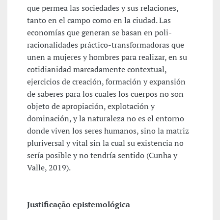
que permea las sociedades y sus relaciones,
tanto en el campo como en la ciudad. Las
economías que generan se basan en poli-
racionalidades práctico-transformadoras que
unen a mujeres y hombres para realizar, en su
cotidianidad marcadamente contextual,
ejercicios de creación, formación y expansión
de saberes para los cuales los cuerpos no son
objeto de apropiación, explotación y
dominación, y la naturaleza no es el entorno
donde viven los seres humanos, sino la matriz
pluriversal y vital sin la cual su existencia no
sería posible y no tendría sentido (Cunha y
Valle, 2019).
Justificação epistemológica