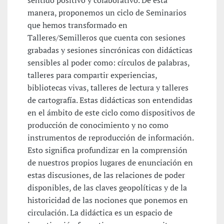
sentido positivo y colaborativo. De esta
manera, proponemos un ciclo de Seminarios
que hemos transformado en
Talleres/Semilleros que cuenta con sesiones
grabadas y sesiones sincrónicas con didácticas
sensibles al poder como: círculos de palabras,
talleres para compartir experiencias,
bibliotecas vivas, talleres de lectura y talleres
de cartografía. Estas didácticas son entendidas
en el ámbito de este ciclo como dispositivos de
producción de conocimiento y no como
instrumentos de reproducción de información.
Esto significa profundizar en la comprensión
de nuestros propios lugares de enunciación en
estas discusiones, de las relaciones de poder
disponibles, de las claves geopolíticas y de la
historicidad de las nociones que ponemos en
circulación. La didáctica es un espacio de