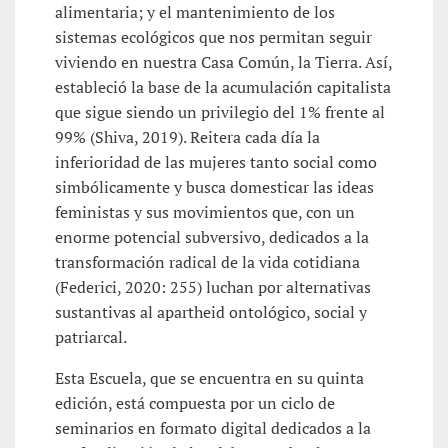
alimentaria; y el mantenimiento de los
sistemas ecológicos que nos permitan seguir
viviendo en nuestra Casa Común, la Tierra. Así,
estableció la base de la acumulación capitalista
que sigue siendo un privilegio del 1% frente al
99% (Shiva, 2019). Reitera cada día la
inferioridad de las mujeres tanto social como
simbólicamente y busca domesticar las ideas
feministas y sus movimientos que, con un
enorme potencial subversivo, dedicados a la
transformación radical de la vida cotidiana
(Federici, 2020: 255) luchan por alternativas
sustantivas al apartheid ontológico, social y
patriarcal.
Esta Escuela, que se encuentra en su quinta
edición, está compuesta por un ciclo de
seminarios en formato digital dedicados a la