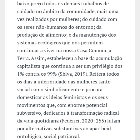
baixo preço todos os demais trabalhos de
cuidado no âmbito da comunidade, mais uma
vez realizados por mulheres; do cuidado com
os seres não-humanos do entorno; da
produção de alimento; e da manutenção dos
sistemas ecológicos que nos permitem
continuar a viver na nossa Casa Comum, a
Terra. Assim, estabeleceu a base da acumulação
capitalista que continua a ser um privilégio dos
1% contra os 99% (Shiva, 2019). Reitera todos
os dias a inferioridade das mulheres tanto
social como simbolicamente e procura
domesticar as ideias feministas e os seus
movimentos que, com enorme potencial
subversivo, dedicados à transformação radical
da vida quotidiana (Federici, 2020: 255) lutam
por alternativas substantivas ao apartheid
ontológico, social patriarcal.