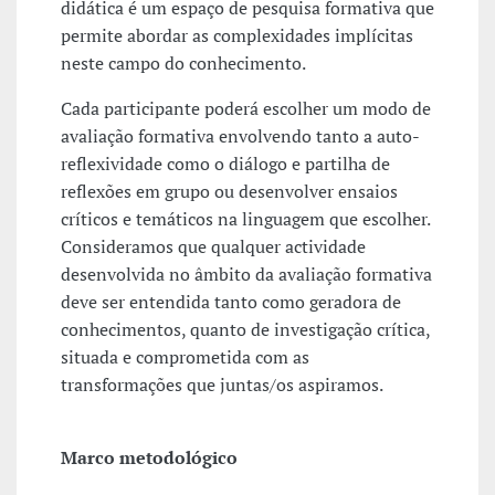
didática é um espaço de pesquisa formativa que
permite abordar as complexidades implícitas
neste campo do conhecimento.
Cada participante poderá escolher um modo de
avaliação formativa envolvendo tanto a auto-
reflexividade como o diálogo e partilha de
reflexões em grupo ou desenvolver ensaios
críticos e temáticos na linguagem que escolher.
Consideramos que qualquer actividade
desenvolvida no âmbito da avaliação formativa
deve ser entendida tanto como geradora de
conhecimentos, quanto de investigação crítica,
situada e comprometida com as
transformações que juntas/os aspiramos.
Marco metodológico