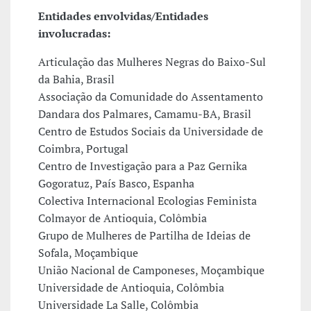
Entidades envolvidas/Entidades
involucradas:
Articulação das Mulheres Negras do Baixo-Sul
da Bahia, Brasil
Associação da Comunidade do Assentamento
Dandara dos Palmares, Camamu-BA, Brasil
Centro de Estudos Sociais da Universidade de
Coimbra, Portugal
Centro de Investigação para a Paz Gernika
Gogoratuz, País Basco, Espanha
Colectiva Internacional Ecologias Feminista
Colmayor de Antioquia, Colômbia
Grupo de Mulheres de Partilha de Ideias de
Sofala, Moçambique
União Nacional de Camponeses, Moçambique
Universidade de Antioquia, Colômbia
Universidade La Salle, Colômbia