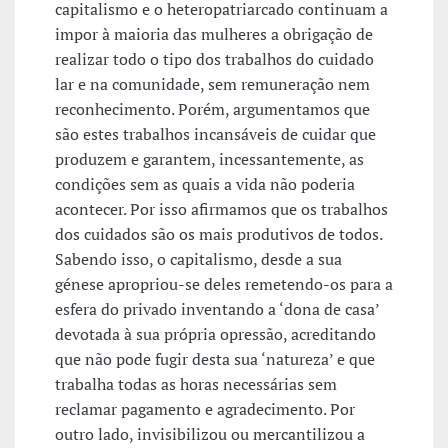
capitalismo e o heteropatriarcado continuam a
impor à maioria das mulheres a obrigação de
realizar todo o tipo dos trabalhos do cuidado
lar e na comunidade, sem remuneração nem
reconhecimento. Porém, argumentamos que
são estes trabalhos incansáveis de cuidar que
produzem e garantem, incessantemente, as
condições sem as quais a vida não poderia
acontecer. Por isso afirmamos que os trabalhos
dos cuidados são os mais produtivos de todos.
Sabendo isso, o capitalismo, desde a sua
génese apropriou-se deles remetendo-os para a
esfera do privado inventando a ‘dona de casa’
devotada à sua própria opressão, acreditando
que não pode fugir desta sua ‘natureza’ e que
trabalha todas as horas necessárias sem
reclamar pagamento e agradecimento. Por
outro lado, invisibilizou ou mercantilizou a