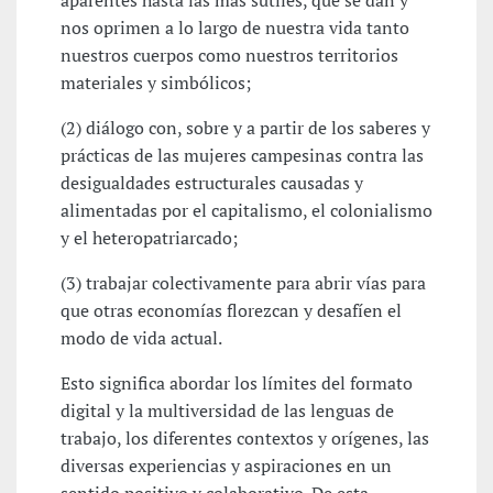
aparentes hasta las más sutiles, que se dan y
nos oprimen a lo largo de nuestra vida tanto
nuestros cuerpos como nuestros territorios
materiales y simbólicos;
(2) diálogo con, sobre y a partir de los saberes y
prácticas de las mujeres campesinas contra las
desigualdades estructurales causadas y
alimentadas por el capitalismo, el colonialismo
y el heteropatriarcado;
(3) trabajar colectivamente para abrir vías para
que otras economías florezcan y desafíen el
modo de vida actual.
Esto significa abordar los límites del formato
digital y la multiversidad de las lenguas de
trabajo, los diferentes contextos y orígenes, las
diversas experiencias y aspiraciones en un