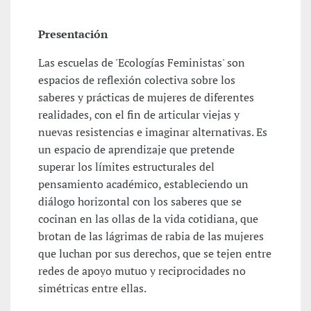
Presentación
Las escuelas de 'Ecologías Feministas' son
espacios de reflexión colectiva sobre los
saberes y prácticas de mujeres de diferentes
realidades, con el fin de articular viejas y
nuevas resistencias e imaginar alternativas. Es
un espacio de aprendizaje que pretende
superar los límites estructurales del
pensamiento académico, estableciendo un
diálogo horizontal con los saberes que se
cocinan en las ollas de la vida cotidiana, que
brotan de las lágrimas de rabia de las mujeres
que luchan por sus derechos, que se tejen entre
redes de apoyo mutuo y reciprocidades no
simétricas entre ellas.