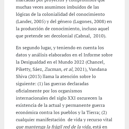
muchas veces asumimos imbuidos de las
lógicas de la colonialidad del conocimiento
(Lander, 2005) y del género (Lugones, 2008) en
la producción de conocimiento, incluso aquel
que pretende ser decolonial (Cabnal, 2010).
En segundo lugar, y teniendo en cuenta los
datos y análisis elaborados en el Informe sobre
la Desigualdad en el Mundo 2022 (Chancel,
Piketty, Sáez,
Zucman, et al
, 2021), Vandana
Shiva (2013) llama la atención sobre lo
siguiente: (1) las guerras declaradas
oficialmente por los organismos
internacionales del siglo XXI oscurecen la
existencia de la actual y permanente guerra
económica contra los pueblos y la Tierra; (2)
cualquier manifestación de vida y recurso vital
que mantenga la frágil red de la vida
, está en