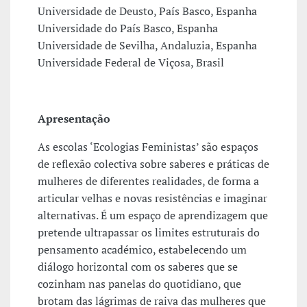
Universidade de Deusto, País Basco, Espanha
Universidade do País Basco, Espanha
Universidade de Sevilha, Andaluzia, Espanha
Universidade Federal de Viçosa, Brasil
Apresentação
As escolas ‘Ecologias Feministas’ são espaços
de reflexão colectiva sobre saberes e práticas de
mulheres de diferentes realidades, de forma a
articular velhas e novas resistências e imaginar
alternativas. É um espaço de aprendizagem que
pretende ultrapassar os limites estruturais do
pensamento académico, estabelecendo um
diálogo horizontal com os saberes que se
cozinham nas panelas do quotidiano, que
brotam das lágrimas de raiva das mulheres que