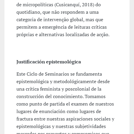
de micropolíticas (Cusicanquí, 2018) do
quotidiano, que não respondem a uma
categoria de intervenção global, mas que
permitem a emergência de leituras críticas
próprias e alternativas localizadas de acção.
Justificación epistemológica
Este Ciclo de Seminarios se fundamenta
epistemológica y metodológicamente desde
una crítica feminista y poscolonial de la
construcción del conocimiento. Tomamos
como punto de partida el examen de nuestros
lugares de enunciación como lugares de
fractura entre nuestras aspiraciones sociales y
epistemológicas y nuestras subjetividades
marcadas por proyectos y compromisos que