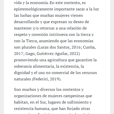
vida y la economía. En este contexto, es
epistemológicamente importante sacar a la luz
las luchas que muchas mujeres vienen
desarrollando y que expresan su deseo de
mantener y/o retornar a una relación de
respeto y conexión intrínseca con la tierra y
con la Tierra, asumiendo que las economías
son plurales (Lucas dos Santos, 2016; Cunha,
2017; Gago, Gutiérrez Aguilar, 2022)
promoviendo una agricultura que garantice la
soberanía alimentaria, la existencia, la
dignidad y el uso no comercial de los recursos
naturales (Federici, 2019).
Son muchos y diversos los contextos y
organizaciones de mujeres campesinas que
habitan, en el Sur, lugares de sufrimiento y
resistencia humana, que han forjado otras