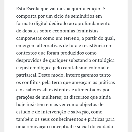
Esta Escola que vai na sua quinta edição, é
composta por um ciclo de seminários em
formato digital dedicado ao aprofundamento
de debates sobre economias feministas
camponesas como um terreno, a partir do qual,
emergem alternativas de luta e resistência em
contextos que foram produzidos como
desprovidos de qualquer substância ontológica
e epistemológica pelo capitalismo colonial e
patriarcal. Deste modo, interrogaremos tanto
os conflitos pela terra que ameaçam as práticas
e os saberes ali existentes e alimentados por
gerações de mulheres; os discursos que ainda
hoje insistem em as ver como objectos de
estudo e de intervenção e salvação, como
também os seus conhecimentos e práticas para
uma renovação conceptual e social do cuidado