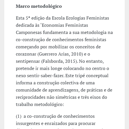
Marco metodológico
Esta 5ª edição da Escola Ecologias Feministas
dedicada às ‘Economias Feministas
Camponesas fundamenta a sua metodologia na
co-construção de conhecimentos feministas
começando por mobilizar os conceitos de
corazonar (Guerrero Arias, 2010) e o
sentipensar (Falsborda, 2015). No entanto,
pretende ir mais longe colocando no centro o
nexo sentir-saber-fazer. Este tripé conceptual
informa a construção colectiva de uma
comunidade de aprendizagens, de práticas e de
reciprocidades não simétricas e três eixos do
trabalho metodológico:
(1) a co-construção de conhecimentos
insurgentes e enraizados para procurar