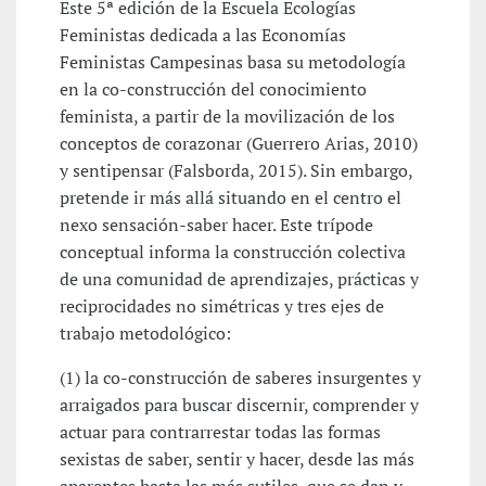
Este 5ª edición de la Escuela Ecologías
Feministas dedicada a las Economías
Feministas Campesinas basa su metodología
en la co-construcción del conocimiento
feminista, a partir de la movilización de los
conceptos de corazonar (Guerrero Arias, 2010)
y sentipensar (Falsborda, 2015). Sin embargo,
pretende ir más allá situando en el centro el
nexo sensación-saber hacer. Este trípode
conceptual informa la construcción colectiva
de una comunidad de aprendizajes, prácticas y
reciprocidades no simétricas y tres ejes de
trabajo metodológico:
(1) la co-construcción de saberes insurgentes y
arraigados para buscar discernir, comprender y
actuar para contrarrestar todas las formas
sexistas de saber, sentir y hacer, desde las más