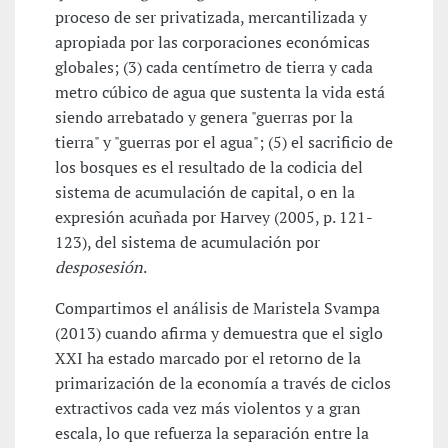
proceso de ser privatizada, mercantilizada y
apropiada por las corporaciones económicas
globales; (3) cada centímetro de tierra y cada
metro cúbico de agua que sustenta la vida está
siendo arrebatado y genera "guerras por la
tierra" y "guerras por el agua"; (5) el sacrificio de
los bosques es el resultado de la codicia del
sistema de acumulación de capital, o en la
expresión acuñada por Harvey (2005, p. 121-
123), del sistema de acumulación por
desposesión
.
Compartimos el análisis de Maristela Svampa
(2013) cuando afirma y demuestra que el siglo
XXI ha estado marcado por el retorno de la
primarización de la economía a través de ciclos
extractivos cada vez más violentos y a gran
escala, lo que refuerza la separación entre la