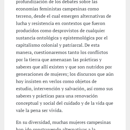
profundización de los debates sobre las
economías feministas campesinas como
terreno, desde el cual emergen alternativas de
lucha y resistencia en contextos que fueron
producidos como desprovistos de cualquier
sustancia ontológica y epistemológica por el
capitalismo colonial y patriarcal. De esta
manera, cuestionaremos tanto los conflictos
por la tierra que amenazan las prácticas y
saberes que allí existen y que son nutridos por
generaciones de mujeres; los discursos que aún
hoy insisten en verlos como objetos de
estudio, intervención y salvación, así como sus
saberes y prácticas para una renovación
conceptual y social del cuidado y de la vida que
vale la pena ser vivida.
En su diversidad, muchas mujeres campesinas
han ido construyendo alternativas a la