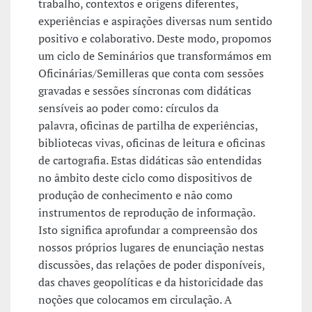
trabalho, contextos e origens diferentes,
experiências e aspirações diversas num sentido
positivo e colaborativo. Deste modo, propomos
um ciclo de Seminários que transformámos em
Oficinárias/Semilleras que conta com sessões
gravadas e sessões síncronas com didáticas
sensíveis ao poder como: círculos da
palavra, oficinas de partilha de experiências,
bibliotecas vivas, oficinas de leitura e oficinas
de cartografia. Estas didáticas são entendidas
no âmbito deste ciclo como dispositivos de
produção de conhecimento e não como
instrumentos de reprodução de informação.
Isto significa aprofundar a compreensão dos
nossos próprios lugares de enunciação nestas
discussões, das relações de poder disponíveis,
das chaves geopolíticas e da historicidade das
noções que colocamos em circulação. A