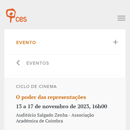
EVENTO
EVENTOS
CICLO DE CINEMA
O poder das representações
13 a 17 de novembro de 2023, 16h00
Auditório Salgado Zenha - Associação
Académica de Coimbra