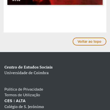
Voltar ao topo
Centro de Estudos Sociais
Universidade de Coimbra
Política de Privacidade
Termos de Utilização
CES | ALTA
Colégio de S. Jerónimo