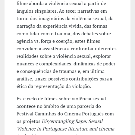
filme aborda a violência sexual a partir de
ângulos singulares. Ao tecer narrativas em
torno dos imaginários da violência sexual, da
narração da experiência vivida, das formas
como lidar com o trauma, dos debates sobre
agência vs. força e coerção, estes filmes
convidam a assistência a confrontar diferentes
realidades sobre a violência sexual, explorar
nuances e complexidades, dinâmicas de poder
e consequências de traumas e, em última
análise, trazer possíveis contribuições para a
ética da representação da violação.
Este ciclo de filmes sobre violência sexual
acontece no âmbito de uma parceria do
Festival Caminhos do Cinema Português com
os projetos
Dis/entangling Rape: Sexual
Violence in Portuguese literature and cinema