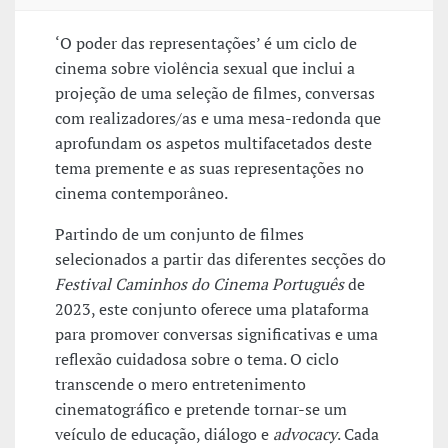
‘O poder das representações’ é um ciclo de
cinema sobre violência sexual que inclui a
projeção de uma seleção de filmes, conversas
com realizadores/as e uma mesa-redonda que
aprofundam os aspetos multifacetados deste
tema premente e as suas representações no
cinema contemporâneo.
Partindo de um conjunto de filmes
selecionados a partir das diferentes secções do
Festival Caminhos do Cinema Português
de
2023, este conjunto oferece uma plataforma
para promover conversas significativas e uma
reflexão cuidadosa sobre o tema. O ciclo
transcende o mero entretenimento
cinematográfico e pretende tornar-se um
veículo de educação, diálogo e
advocacy
. Cada