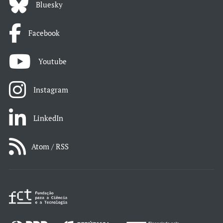
Bluesky
Facebook
Youtube
Instagram
LinkedIn
Atom / RSS