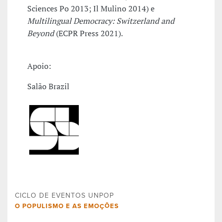
Sciences Po 2013; Il Mulino 2014) e
Multilingual Democracy: Switzerland and
Beyond
(ECPR Press 2021).
Apoio:
Salão Brazil
CICLO DE EVENTOS UNPOP
O POPULISMO E AS EMOÇÕES