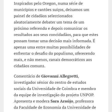
Inspirados pelo Oregon, numa série de
municípios e cantões suíços, deixamos um
painel de cidadãos seleccionados
aleatoriamente debater um tema de um
próximo referendo e depois comunicar os
resultados aos seus concidadãos, para que estes
possam tomar uma decisão mais informada. É
apenas uma entre muitas possibilidades de
enfrentar o desafio do populismo, oferecendo
mais, e não menos, canais democráticos aos
cidadãos comuns.
Comentário de
Giovanni Allegretti
,
investigador sénior do centro de estudos
sociais da Universidade de Coimbra e membro
da equipe de investigação do projeto UNPOP.
Apresenta e modera
Sara Araújo
, professora
da Faculdade de Economia da Universidade de