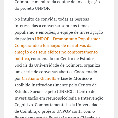
Coimbra e membro da equipe de investigação
do projeto UNPOP.
No intuito de convidar todas as pessoas
interessadas a conversar sobre os temas
populismo e emoções, a equipe de investigação
do projeto
UNPOP - Desmontar o Populismo:
Comparando a formação de narrativas da
emoção e os seus efeitos no comportamento
político
, coordenado no Centro de Estudos
Sociais da Universidade de Coimbra, organiza
uma serie de conversas abertas. Coordenado
por
Cristiano Gianolla
e
Lisete Mónico
e
acolhido institucionalmente pelo Centro de
Estudos Sociais e pelo CINEICC - Centro de
Investigação em Neuropsicologia e Intervenção
Cognitivo-Comportamental - da Universidade
de Coimbra, o projeto UNPOP conta com o
financiamento da Fundação para a Ciência e a