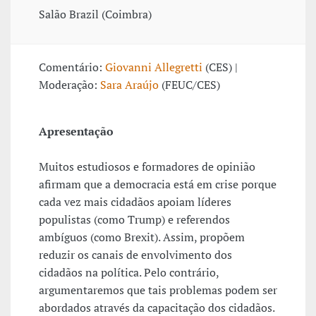
Salão Brazil (Coimbra)
Comentário:
Giovanni Allegretti
(CES) |
Moderação:
Sara Araújo
(FEUC/CES)
Apresentação
Muitos estudiosos e formadores de opinião
afirmam que a democracia está em crise porque
cada vez mais cidadãos apoiam líderes
populistas (como Trump) e referendos
ambíguos (como Brexit). Assim, propõem
reduzir os canais de envolvimento dos
cidadãos na política. Pelo contrário,
argumentaremos que tais problemas podem ser
abordados através da capacitação dos cidadãos.