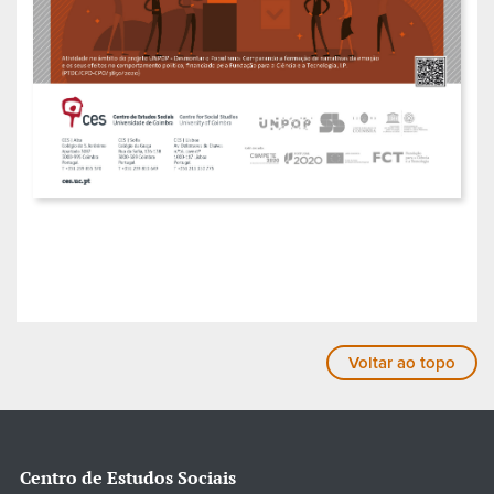
Voltar ao topo
Centro de Estudos Sociais