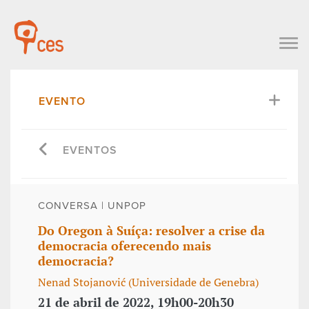
EVENTO
EVENTOS
CONVERSA | UNPOP
Do Oregon à Suíça: resolver a crise da
democracia oferecendo mais
democracia?
Nenad Stojanović (Universidade de Genebra)
21 de abril de 2022, 19h00-20h30