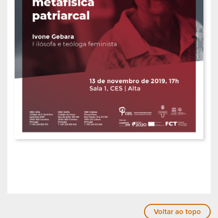
Voltar ao topo