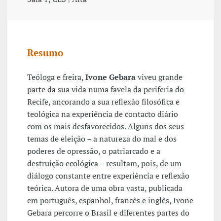
Resumo
Teóloga e freira,
Ivone Gebara
viveu grande
parte da sua vida numa favela da periferia do
Recife, ancorando a sua reflexão filosófica e
teológica na experiência de contacto diário
com os mais desfavorecidos. Alguns dos seus
temas de eleição – a natureza do mal e dos
poderes de opressão, o patriarcado e a
destruição ecológica – resultam, pois, de um
diálogo constante entre experiência e reflexão
teórica. Autora de uma obra vasta, publicada
em português, espanhol, francês e inglês, Ivone
Gebara percorre o Brasil e diferentes partes do