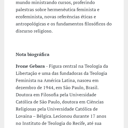
mundo ministrando cursos, proferindo
palestras sobre hermenêutica feminista e
ecofeminista, novas referências éticas e
antropológicas e os fundamentos filosóficos do
discurso religioso.
Nota biográfica
Ivone Gebara
- Figura central na Teologia da
Libertação e uma das fundadoras da Teologia
Feminista na América Latina, nasceu em
dezembro de 1944, em São Paulo, Brasil.
Doutora em Filosofia pela Universidade
Católica de São Paulo, doutora em Ciências
Religiosas pela Universidade Católica de
Lovaina – Bélgica. Lecionou durante 17 anos
no Instituto de Teologia do Recife, até sua