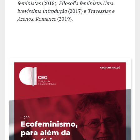
feministas
(2018),
Filosofia feminista. Uma
brevíssima introdução
(2017) e
Travessias e
Acenos. Romance
(2019).