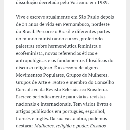
dissolução decretada pelo Vaticano em 1989.
Vive e escreve atualmente em São Paulo depois
de 34 anos de vida em Pernambuco, nordeste
do Brasil. Percorre o Brasil e diferentes partes
do mundo ministrando cursos, proferindo
palestras sobre hermenêutica feminista e
ecofeminista, novas referências éticas e
antropológicas e os fundamentos filosóficos do
discurso religioso. É assessora de alguns
Movimentos Populares, Grupos de Mulheres,
Grupos de Arte e Teatro e membro do Conselho
Consultivo da Revista Eclesiástica Brasileira.
Escreve periodicamente para várias revistas
nacionais e internacionais. Tem vários livros e
artigos publicados em português, espanhol,
francês e inglês. Da sua vasta obra, podemos
destacar
Mulheres, religião e poder. Ensaios