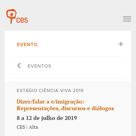
EVENTO
EVENTOS
ESTÁGIO CIÊNCIA VIVA 2019
Dizer/falar a e/imigração:
Representações, discursos e diálogos
8 a 12 de julho de 2019
CES | Alta