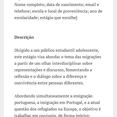
Nome completo; data de nascimento; email e
telefone; escola e local de proveniência; ano de
escolaridade; estágio que escolhe]
Descrição
Dirigido a um público estudantil adolescente,
este estágio visa abordar o tema das migrações
a partir de um olhar interdisciplinar sobre
representações e discursos, fomentando a
reflexão e o diálogo sobre a diferença e
convivência entre pessoas diferentes.
Abordando simultaneamente a emigração
portuguesa, a imigração em Portugal, e a atual
questão dos refugiados na Europa, o objetivo é
trabalhar em conjunto, de forma teórico-