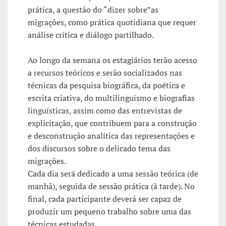
prática, a questão do “dizer sobre”as
migrações, como prática quotidiana que requer
análise crítica e diálogo partilhado.
Ao longo da semana os estagiários terão acesso
a recursos teóricos e serão socializados nas
técnicas da pesquisa biográfica, da poética e
escrita criativa, do multilinguismo e biografias
linguísticas, assim como das entrevistas de
explicitação, que contribuem para a construção
e desconstrução analítica das representações e
dos discursos sobre o delicado tema das
migrações.
Cada dia será dedicado a uma sessão teórica (de
manhã), seguida de sessão prática (à tarde). No
final, cada participante deverá ser capaz de
produzir um pequeno trabalho sobre uma das
técnicas estudadas.