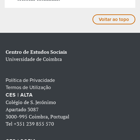
Voltar ao topo
Centro de Estudos Sociais
Universidade de Coimbra
Política de Privacidade
Termos de Utilização
CES | ALTA
Colégio de S. Jerónimo
Apartado 3087
3000-995 Coimbra, Portugal
Tel
+351 239 855 570