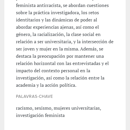
feminista antirracista, se abordan cuestiones
sobre la práctica investigadora, los retos
identitarios y las dinámicas de poder al
abordar experiencias ajenas, así como el
género, la racialización, la clase social en
relación a ser universitaria, y la intersección de
ser joven y mujer en la misma. Además, se
destaca la preocupación por mantener una
relación horizontal con las entrevistadas y el
impacto del contexto personal en la
investigación, así como la relación entre la
academia y la acción política.
PALAVRAS-CHAVE
racismo, sexismo, mujeres universitarias,
investigación feminista