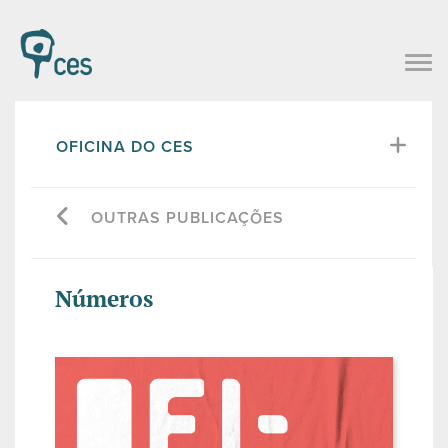
OFICINA DO CES
OUTRAS PUBLICAÇÕES
Números