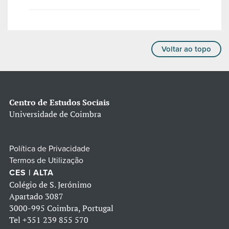
Voltar ao topo
Centro de Estudos Sociais
Universidade de Coimbra
Política de Privacidade
Termos de Utilização
CES | ALTA
Colégio de S. Jerónimo
Apartado 3087
3000-995 Coimbra, Portugal
Tel
+351 239 855 570