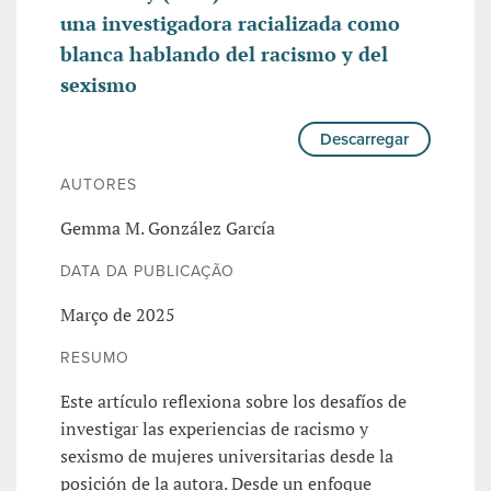
una investigadora racializada como
blanca hablando del racismo y del
sexismo
Descarregar
AUTORES
Gemma M. González García
DATA DA PUBLICAÇÃO
Março de 2025
RESUMO
Este artículo reflexiona sobre los desafíos de
investigar las experiencias de racismo y
sexismo de mujeres universitarias desde la
posición de la autora. Desde un enfoque