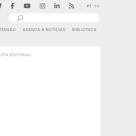
PT
EN
TENSÃO
AGENDA & NOTÍCIAS
BIBLIOTECA
UIPA EDITORIAL