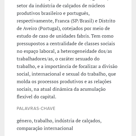
setor da indústria de calçados de núcleos
produtivos brasileiro e português,
respectivamente, Franca (SP/Brasil) e Distrito
de Aveiro (Portugal), cotejados por meio de
estudo de caso de unidades fabris. Tem como
pressupostos a centralidade de classes sociais
no espaço laboral, a heterogeneidade dos/as
trabalhadores/as, o caráter sexuado do
trabalho, e a importância de focalizar a divisão
social, internacional e sexual do trabalho, que
molda os processos produtivos e as relações
sociais, na atual dinâmica da acumulação
flexível do capital.
PALAVRAS-CHAVE
género, trabalho, indústria de calçados,
comparação internacional