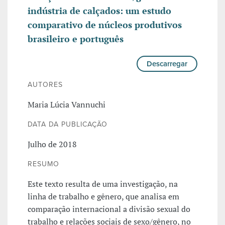
indústria de calçados: um estudo
comparativo de núcleos produtivos
brasileiro e português
Descarregar
AUTORES
Maria Lúcia Vannuchi
DATA DA PUBLICAÇÃO
Julho de 2018
RESUMO
Este texto resulta de uma investigação, na
linha de trabalho e gênero, que analisa em
comparação internacional a divisão sexual do
trabalho e relações sociais de sexo/gênero, no