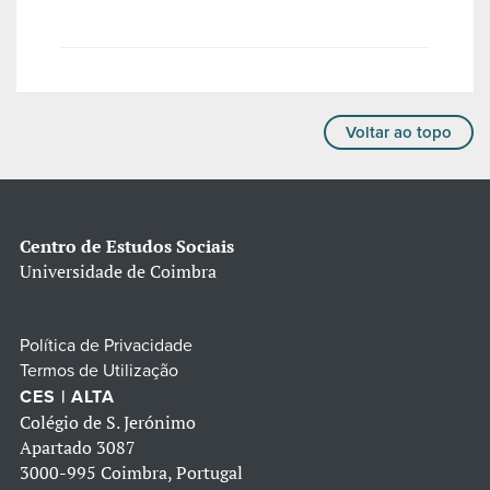
Voltar ao topo
Centro de Estudos Sociais
Universidade de Coimbra
Política de Privacidade
Termos de Utilização
CES | ALTA
Colégio de S. Jerónimo
Apartado 3087
3000-995 Coimbra, Portugal