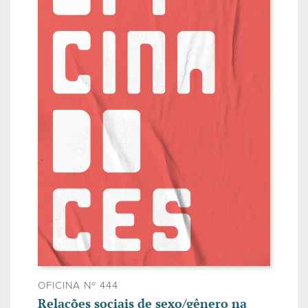
OFICINA Nº 444
Relações sociais de sexo/gênero na