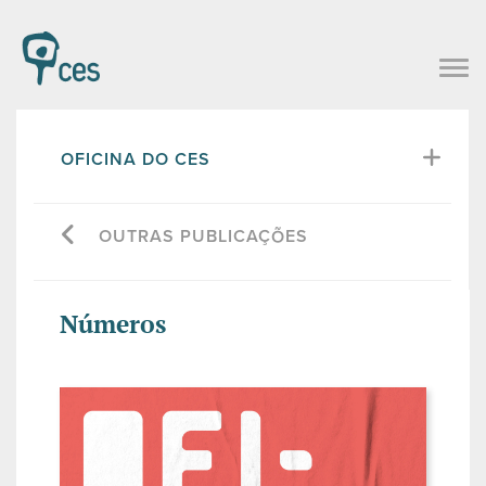
OFICINA DO CES
OUTRAS PUBLICAÇÕES
Números