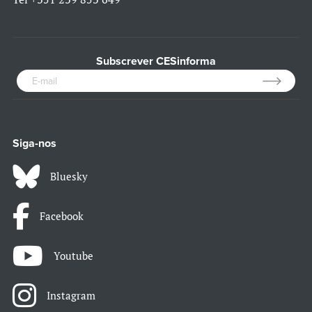
Subscrever CESinforma
Siga-nos
Bluesky
Facebook
Youtube
Instagram