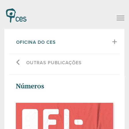
OFICINA DO CES
OUTRAS PUBLICAÇÕES
Números