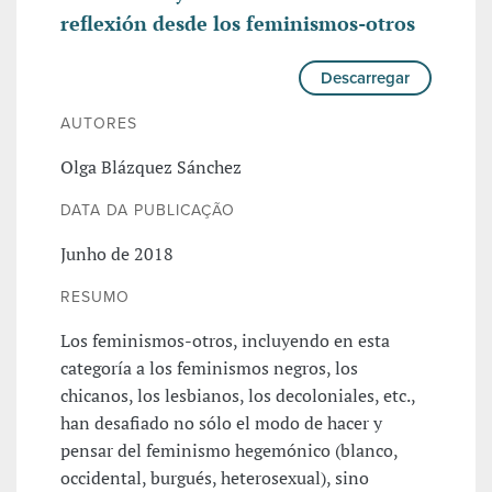
reflexión desde los feminismos-otros
Descarregar
AUTORES
Olga Blázquez Sánchez
DATA DA PUBLICAÇÃO
Junho de 2018
RESUMO
Los feminismos-otros, incluyendo en esta
categoría a los feminismos negros, los
chicanos, los lesbianos, los decoloniales, etc.,
han desafiado no sólo el modo de hacer y
pensar del feminismo hegemónico (blanco,
occidental, burgués, heterosexual), sino