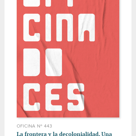
OFICINA Nº 443
La frontera y la decolonialidad. Una