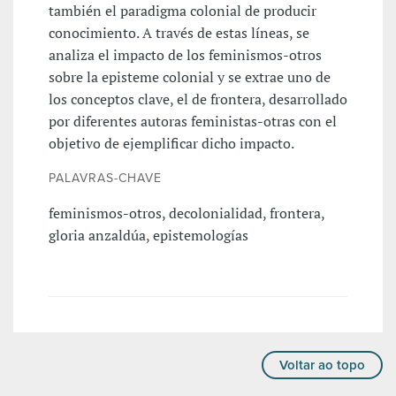
también el paradigma colonial de producir
conocimiento. A través de estas líneas, se
analiza el impacto de los feminismos-otros
sobre la episteme colonial y se extrae uno de
los conceptos clave, el de frontera, desarrollado
por diferentes autoras feministas-otras con el
objetivo de ejemplificar dicho impacto.
PALAVRAS-CHAVE
feminismos-otros, decolonialidad, frontera,
gloria anzaldúa, epistemologías
Voltar ao topo