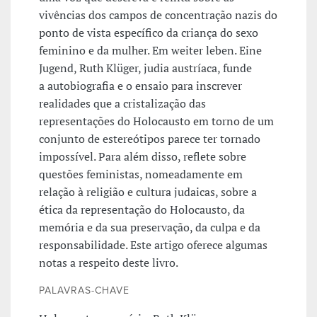
vivências dos campos de concentração nazis do
ponto de vista específico da criança do sexo
feminino e da mulher. Em weiter leben. Eine
Jugend, Ruth Klüger, judia austríaca, funde
a autobiografia e o ensaio para inscrever
realidades que a cristalização das
representações do Holocausto em torno de um
conjunto de estereótipos parece ter tornado
impossível. Para além disso, reflete sobre
questões feministas, nomeadamente em
relação à religião e cultura judaicas, sobre a
ética da representação do Holocausto, da
memória e da sua preservação, da culpa e da
responsabilidade. Este artigo oferece algumas
notas a respeito deste livro.
PALAVRAS-CHAVE