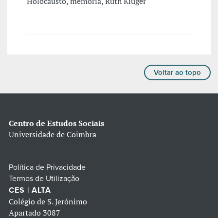
Holocausto, memória, Ruth Klüger
Voltar ao topo
Centro de Estudos Sociais
Universidade de Coimbra
Política de Privacidade
Termos de Utilização
CES | ALTA
Colégio de S. Jerónimo
Apartado 3087