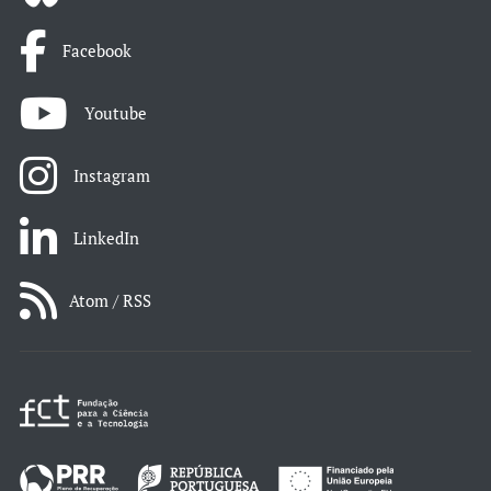
Facebook
Youtube
Instagram
LinkedIn
Atom / RSS