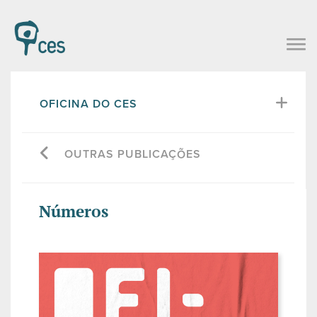
OFICINA DO CES
OUTRAS PUBLICAÇÕES
Números