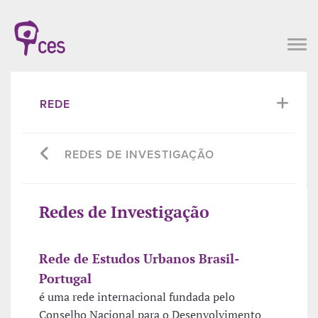
REDE
REDES DE INVESTIGAÇÃO
Redes de Investigação
Rede de Estudos Urbanos Brasil-
Portugal
é uma rede internacional fundada pelo
Conselho Nacional para o Desenvolvimento