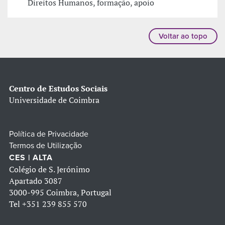
Direitos Humanos, formação, apoio
Voltar ao topo
Centro de Estudos Sociais
Universidade de Coimbra
Política de Privacidade
Termos de Utilização
CES | ALTA
Colégio de S. Jerónimo
Apartado 3087
3000-995 Coimbra, Portugal
Tel
+351 239 855 570