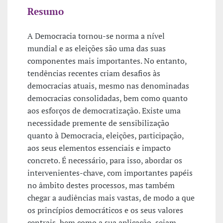
Resumo
A Democracia tornou-se norma a nível
mundial e as eleições são uma das suas
componentes mais importantes. No entanto,
tendências recentes criam desafios às
democracias atuais, mesmo nas denominadas
democracias consolidadas, bem como quanto
aos esforços de democratização. Existe uma
necessidade premente de sensibilização
quanto à Democracia, eleições, participação,
aos seus elementos essenciais e impacto
concreto. É necessário, para isso, abordar os
intervenientes-chave, com importantes papéis
no âmbito destes processos, mas também
chegar a audiências mais vastas, de modo a que
os princípios democráticos e os seus valores
centrais, bem como a sua aplicação, sejam