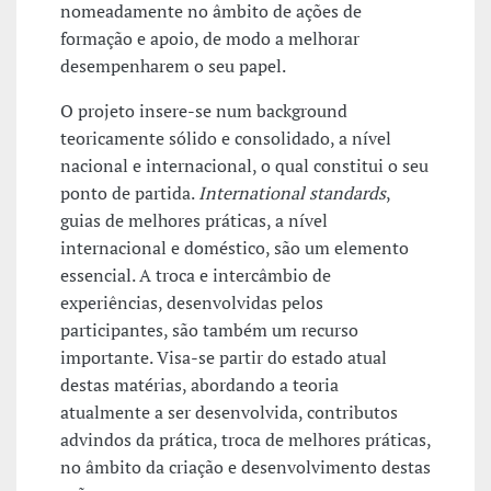
nomeadamente no âmbito de ações de
formação e apoio, de modo a melhorar
desempenharem o seu papel.
O projeto insere-se num background
teoricamente sólido e consolidado, a nível
nacional e internacional, o qual constitui o seu
ponto de partida.
International standards
,
guias de melhores práticas, a nível
internacional e doméstico, são um elemento
essencial. A troca e intercâmbio de
experiências, desenvolvidas pelos
participantes, são também um recurso
importante. Visa-se partir do estado atual
destas matérias, abordando a teoria
atualmente a ser desenvolvida, contributos
advindos da prática, troca de melhores práticas,
no âmbito da criação e desenvolvimento destas