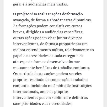
geral e a audiências mais vastas.
O projeto visa realizar ações de formação
avançada, de forma a abordar estas dinâmicas.
As formações podem consistir em cursos
breves, dirigidos a audiências específicas;
outras ações podem visar juntar diversos
intervenientes, de forma a proporcionar um
melhor entendimento mútuo, relativamente ao
papel e necessidades de cada categoria de
atores, e de forma a desenvolver formas
mutuamente benéficas de trabalho conjunto.
Os curricula destas ações podem ser eles
próprios resultado de cooperação e trabalho
conjunto, incluindo no âmbito de instituições
internacionais, onde os próprios
intervenientes podem sublinhar e definir as
suas prioridades e as necessidades,