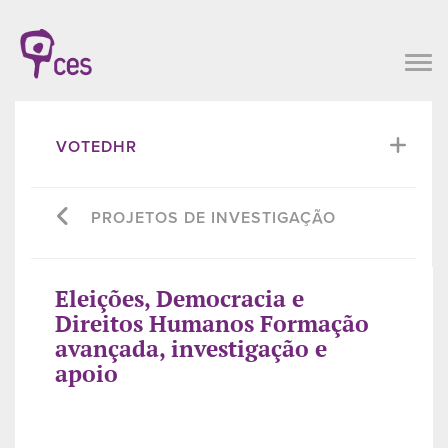
VOTEDHR
PROJETOS DE INVESTIGAÇÃO
Eleições, Democracia e
Direitos Humanos Formação
avançada, investigação e
apoio