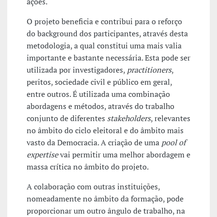
ações.
O projeto beneficia e contribui para o reforço
do background dos participantes, através desta
metodologia, a qual constitui uma mais valia
importante e bastante necessária. Esta pode ser
utilizada por investigadores,
practitioners
,
peritos, sociedade civil e público em geral,
entre outros. É utilizada uma combinação
abordagens e métodos, através do trabalho
conjunto de diferentes
stakeholders
, relevantes
no âmbito do ciclo eleitoral e do âmbito mais
vasto da Democracia. A criação de uma
pool of
expertise
vai permitir uma melhor abordagem e
massa crítica no âmbito do projeto.
A colaboração com outras instituições,
nomeadamente no âmbito da formação, pode
proporcionar um outro ângulo de trabalho, na