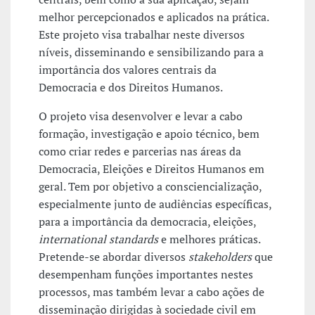
melhor percepcionados e aplicados na prática.
Este projeto visa trabalhar neste diversos
níveis, disseminando e sensibilizando para a
importância dos valores centrais da
Democracia e dos Direitos Humanos.
O projeto visa desenvolver e levar a cabo
formação, investigação e apoio técnico, bem
como criar redes e parcerias nas áreas da
Democracia, Eleições e Direitos Humanos em
geral. Tem por objetivo a consciencialização,
especialmente junto de audiências específicas,
para a importância da democracia, eleições,
international standards
e melhores práticas.
Pretende-se abordar diversos
stakeholders
que
desempenham funções importantes nestes
processos, mas também levar a cabo ações de
disseminação dirigidas à sociedade civil em