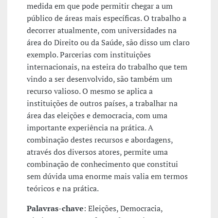
medida em que pode permitir chegar a um
público de áreas mais específicas. O trabalho a
decorrer atualmente, com universidades na
área do Direito ou da Saúde, são disso um claro
exemplo. Parcerias com instituições
internacionais, na esteira do trabalho que tem
vindo a ser desenvolvido, são também um
recurso valioso. O mesmo se aplica a
instituições de outros países, a trabalhar na
área das eleições e democracia, com uma
importante experiência na prática. A
combinação destes recursos e abordagens,
através dos diversos atores, permite uma
combinação de conhecimento que constitui
sem dúvida uma enorme mais valia em termos
teóricos e na prática.
Palavras-chave
: Eleições, Democracia,