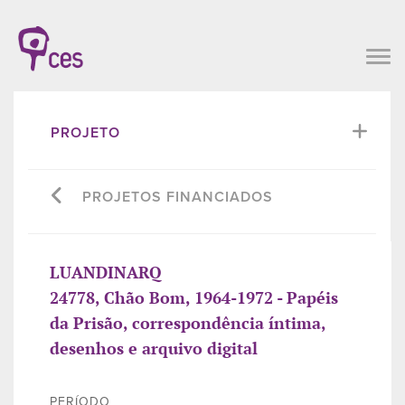
PROJETO
PROJETOS FINANCIADOS
LUANDINARQ
24778, Chão Bom, 1964-1972 - Papéis
da Prisão, correspondência íntima,
desenhos e arquivo digital
PERÍODO