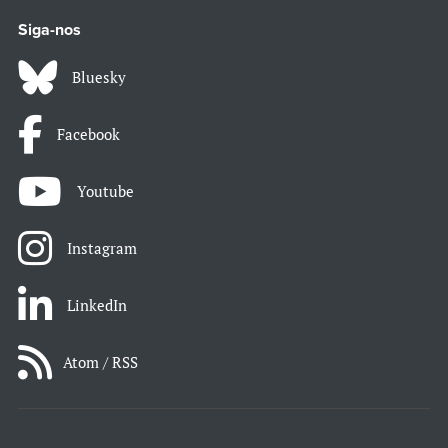
Siga-nos
Bluesky
Facebook
Youtube
Instagram
LinkedIn
Atom / RSS