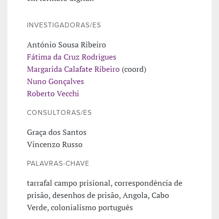
INVESTIGADORAS/ES
António Sousa Ribeiro
Fátima da Cruz Rodrigues
Margarida Calafate Ribeiro
(coord)
Nuno Gonçalves
Roberto Vecchi
CONSULTORAS/ES
Graça dos Santos
Vincenzo Russo
PALAVRAS-CHAVE
tarrafal campo prisional, correspondência de
prisão, desenhos de prisão, Angola, Cabo
Verde, colonialismo português