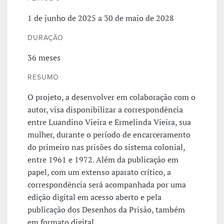
1 de junho de 2025 a 30 de maio de 2028
DURAÇÃO
36 meses
RESUMO
O projeto, a desenvolver em colaboração com o
autor, visa disponibilizar a correspondência
entre Luandino Vieira e Ermelinda Vieira, sua
mulher, durante o período de encarceramento
do primeiro nas prisões do sistema colonial,
entre 1961 e 1972. Além da publicação em
papel, com um extenso aparato crítico, a
correspondência será acompanhada por uma
edição digital em acesso aberto e pela
publicação dos Desenhos da Prisão, também
em formato digital.