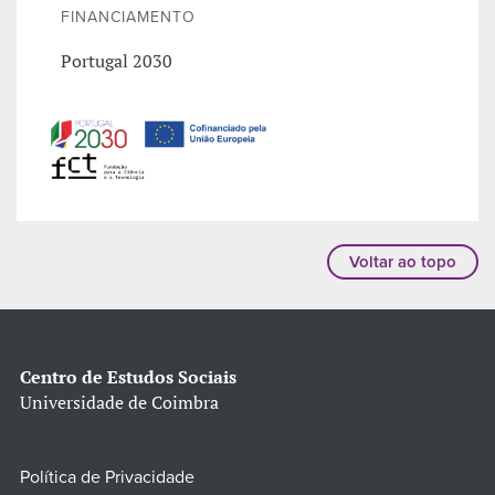
FINANCIAMENTO
Portugal 2030
Voltar ao topo
Centro de Estudos Sociais
Universidade de Coimbra
Política de Privacidade