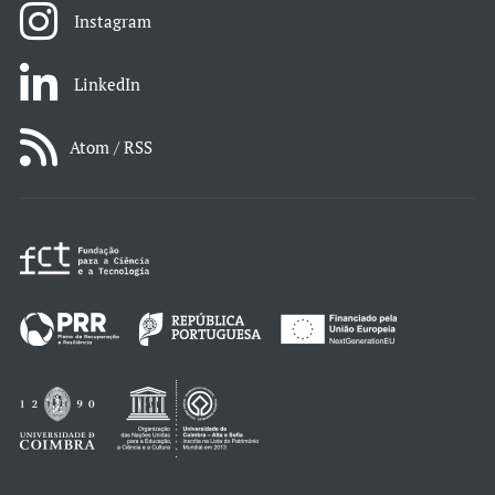
Instagram
LinkedIn
Atom / RSS