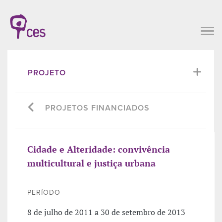
PROJETO
PROJETOS FINANCIADOS
Cidade e Alteridade: convivência
multicultural e justiça urbana
PERÍODO
8 de julho de 2011 a 30 de setembro de 2013