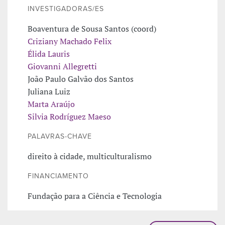
INVESTIGADORAS/ES
Boaventura de Sousa Santos (coord)
Criziany Machado Felix
Élida Lauris
Giovanni Allegretti
João Paulo Galvão dos Santos
Juliana Luiz
Marta Araújo
Silvia Rodríguez Maeso
PALAVRAS-CHAVE
direito à cidade, multiculturalismo
FINANCIAMENTO
Fundação para a Ciência e Tecnologia