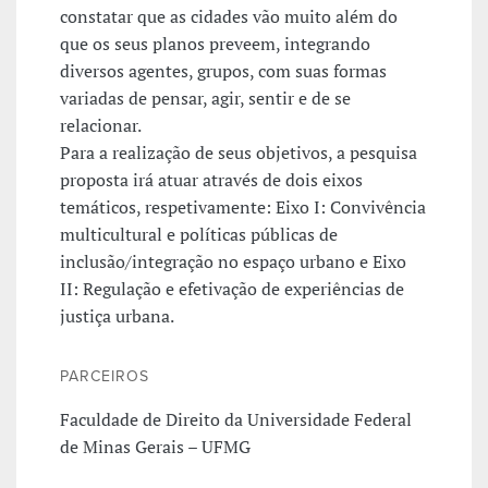
constatar que as cidades vão muito além do
que os seus planos preveem, integrando
diversos agentes, grupos, com suas formas
variadas de pensar, agir, sentir e de se
relacionar.
Para a realização de seus objetivos, a pesquisa
proposta irá atuar através de dois eixos
temáticos, respetivamente: Eixo I: Convivência
multicultural e políticas públicas de
inclusão/integração no espaço urbano e Eixo
II: Regulação e efetivação de experiências de
justiça urbana.
PARCEIROS
Faculdade de Direito da Universidade Federal
de Minas Gerais – UFMG