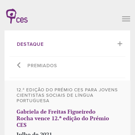
DESTAQUE
PREMIADOS
12.ª EDIÇÃO DO PRÉMIO CES PARA JOVENS
CIENTISTAS SOCIAIS DE LÍNGUA
PORTUGUESA
Gabriela de Freitas Figueiredo
Rocha vence 12.ª edição do Prémio
CES
Julho de 2021