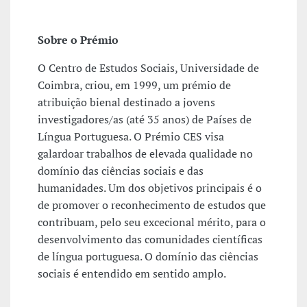
Sobre o Prémio
O Centro de Estudos Sociais, Universidade de
Coimbra, criou, em 1999, um prémio de
atribuição bienal destinado a jovens
investigadores/as (até 35 anos) de Países de
Língua Portuguesa. O Prémio CES visa
galardoar trabalhos de elevada qualidade no
domínio das ciências sociais e das
humanidades. Um dos objetivos principais é o
de promover o reconhecimento de estudos que
contribuam, pelo seu excecional mérito, para o
desenvolvimento das comunidades científicas
de língua portuguesa. O domínio das ciências
sociais é entendido em sentido amplo.