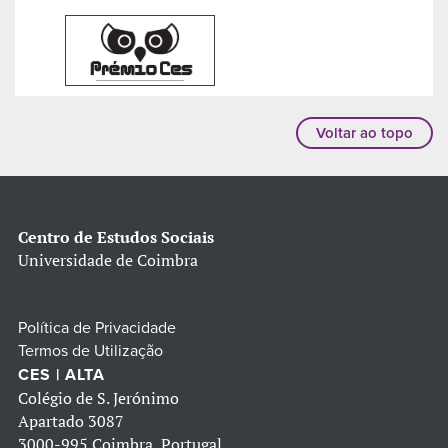
Voltar ao topo
Centro de Estudos Sociais
Universidade de Coimbra
Política de Privacidade
Termos de Utilização
CES | ALTA
Colégio de S. Jerónimo
Apartado 3087
3000-995 Coimbra, Portugal