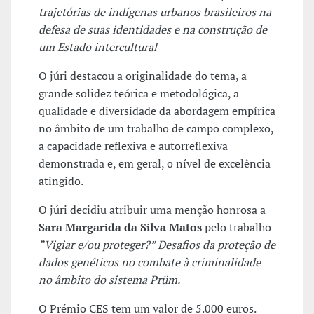
trajetórias de indígenas urbanos brasileiros na
defesa de suas identidades e na construção de
um Estado intercultural
O júri destacou a originalidade do tema, a
grande solidez teórica e metodológica, a
qualidade e diversidade da abordagem empírica
no âmbito de um trabalho de campo complexo,
a capacidade reflexiva e autorreflexiva
demonstrada e, em geral, o nível de excelência
atingido.
O júri decidiu atribuir uma menção honrosa a
Sara Margarida da Silva Matos
pelo trabalho
“Vigiar e/ou proteger?” Desafios da proteção de
dados genéticos no combate à criminalidade
no âmbito do sistema Prüm.
O Prémio CES tem um valor de 5.000 euros.