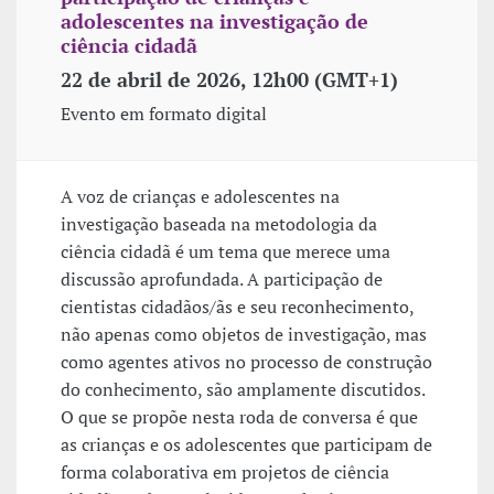
adolescentes na investigação de
ciência cidadã
22 de abril de 2026, 12h00 (GMT+1)
Evento em formato digital
A voz de crianças e adolescentes na
investigação baseada na metodologia da
ciência cidadã é um tema que merece uma
discussão aprofundada. A participação de
cientistas cidadãos/ãs e seu reconhecimento,
não apenas como objetos de investigação, mas
como agentes ativos no processo de construção
do conhecimento, são amplamente discutidos.
O que se propõe nesta roda de conversa é que
as crianças e os adolescentes que participam de
forma colaborativa em projetos de ciência