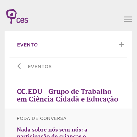
EVENTO
EVENTOS
CC.EDU - Grupo de Trabalho
em Ciência Cidadã e Educação
RODA DE CONVERSA
Nada sobre nós sem nós: a
participação de crianças e