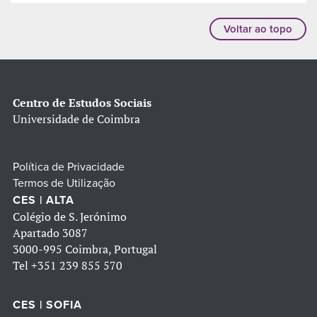
Voltar ao topo
Centro de Estudos Sociais
Universidade de Coimbra
Política de Privacidade
Termos de Utilização
CES | ALTA
Colégio de S. Jerónimo
Apartado 3087
3000-995 Coimbra, Portugal
Tel
+351 239 855 570
CES | SOFIA