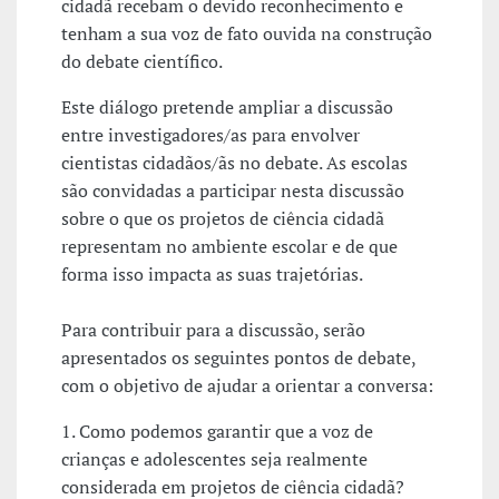
cidadã recebam o devido reconhecimento e
tenham a sua voz de fato ouvida na construção
do debate científico.
Este diálogo pretende ampliar a discussão
entre investigadores/as para envolver
cientistas cidadãos/ãs no debate. As escolas
são convidadas a participar nesta discussão
sobre o que os projetos de ciência cidadã
representam no ambiente escolar e de que
forma isso impacta as suas trajetórias.
Para contribuir para a discussão, serão
apresentados os seguintes pontos de debate,
com o objetivo de ajudar a orientar a conversa:
1. Como podemos garantir que a voz de
crianças e adolescentes seja realmente
considerada em projetos de ciência cidadã?