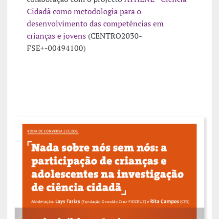
Cidadã como metodologia para o
desenvolvimento das
competências em
crianças e jovens
(CENTRO2030-
FSE+-00494100)