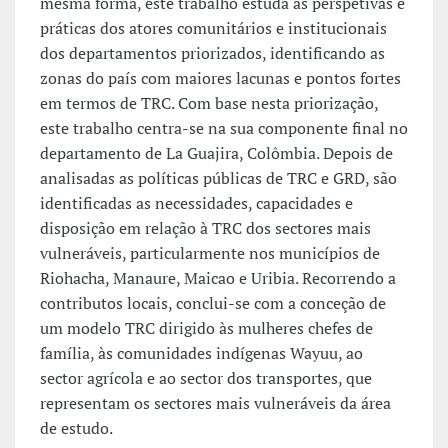
mesma forma, este trabalho estuda as perspetivas e
práticas dos atores comunitários e institucionais
dos departamentos priorizados, identificando as
zonas do país com maiores lacunas e pontos fortes
em termos de TRC. Com base nesta priorização,
este trabalho centra-se na sua componente final no
departamento de La Guajira, Colômbia. Depois de
analisadas as políticas públicas de TRC e GRD, são
identificadas as necessidades, capacidades e
disposição em relação à TRC dos sectores mais
vulneráveis, particularmente nos municípios de
Riohacha, Manaure, Maicao e Uribia. Recorrendo a
contributos locais, conclui-se com a conceção de
um modelo TRC dirigido às mulheres chefes de
família, às comunidades indígenas Wayuu, ao
sector agrícola e ao sector dos transportes, que
representam os sectores mais vulneráveis da área
de estudo.