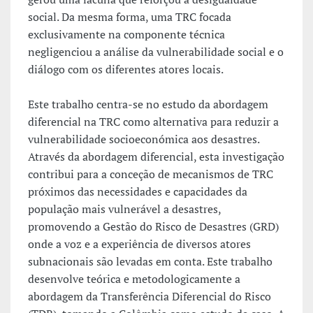
social. Da mesma forma, uma TRC focada
exclusivamente na componente técnica
negligenciou a análise da vulnerabilidade social e o
diálogo com os diferentes atores locais.
Este trabalho centra-se no estudo da abordagem
diferencial na TRC como alternativa para reduzir a
vulnerabilidade socioeconómica aos desastres.
Através da abordagem diferencial, esta investigação
contribui para a conceção de mecanismos de TRC
próximos das necessidades e capacidades da
população mais vulnerável a desastres,
promovendo a Gestão do Risco de Desastres (GRD)
onde a voz e a experiência de diversos atores
subnacionais são levadas em conta. Este trabalho
desenvolve teórica e metodologicamente a
abordagem da Transferência Diferencial do Risco