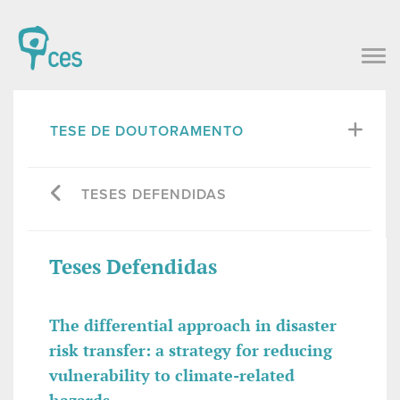
TESE DE DOUTORAMENTO
TESES DEFENDIDAS
Teses Defendidas
The differential approach in disaster
risk transfer: a strategy for reducing
vulnerability to climate-related