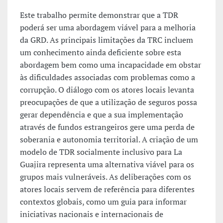
Este trabalho permite demonstrar que a TDR
poderá ser uma abordagem viável para a melhoria
da GRD. As principais limitações da TRC incluem
um conhecimento ainda deficiente sobre esta
abordagem bem como uma incapacidade em obstar
às dificuldades associadas com problemas como a
corrupção. O diálogo com os atores locais levanta
preocupações de que a utilização de seguros possa
gerar dependência e que a sua implementação
através de fundos estrangeiros gere uma perda de
soberania e autonomia territorial. A criação de um
modelo de TDR socialmente inclusivo para La
Guajira representa uma alternativa viável para os
grupos mais vulneráveis. As deliberações com os
atores locais servem de referência para diferentes
contextos globais, como um guia para informar
iniciativas nacionais e internacionais de