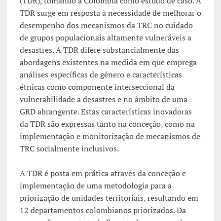
(TDR), tomando a Colômbia como estudo de caso. A
TDR surge em resposta à necessidade de melhorar o
desempenho dos mecanismos da TRC no cuidado
de grupos populacionais altamente vulneráveis a
desastres. A TDR difere substancialmente das
abordagens existentes na medida em que emprega
análises específicas de género e características
étnicas como componente interseccional da
vulnerabilidade a desastres e no âmbito de uma
GRD abrangente. Estas características inovadoras
da TDR são expressas tanto na conceção, como na
implementação e monitorização de mecanismos de
TRC socialmente inclusivos.
A TDR é posta em prática através da conceção e
implementação de uma metodologia para a
priorização de unidades territoriais, resultando em
12 departamentos colombianos priorizados. Da