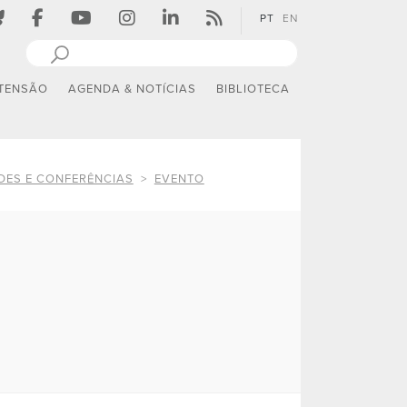
PT
EN
TENSÃO
AGENDA & NOTÍCIAS
BIBLIOTECA
DES E CONFERÊNCIAS
EVENTO