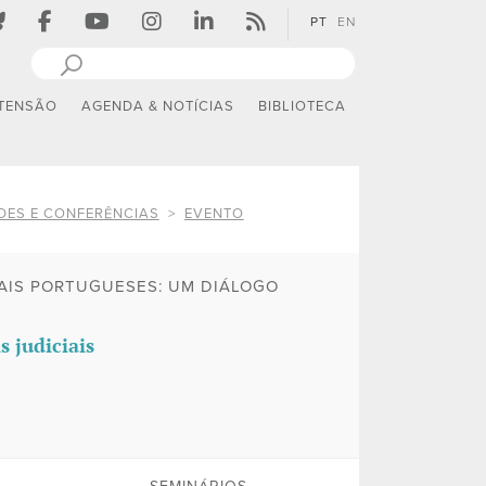
PT
EN
TENSÃO
AGENDA & NOTÍCIAS
BIBLIOTECA
DES E CONFERÊNCIAS
EVENTO
NAIS PORTUGUESES: UM DIÁLOGO
s judiciais