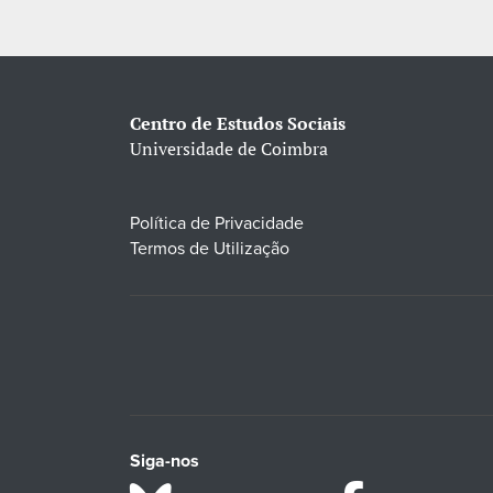
Centro de Estudos Sociais
Universidade de Coimbra
Política de Privacidade
Termos de Utilização
Siga-nos