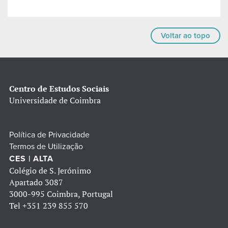
Voltar ao topo
Centro de Estudos Sociais
Universidade de Coimbra
Política de Privacidade
Termos de Utilização
CES | ALTA
Colégio de S. Jerónimo
Apartado 3087
3000-995 Coimbra, Portugal
Tel
+351 239 855 570