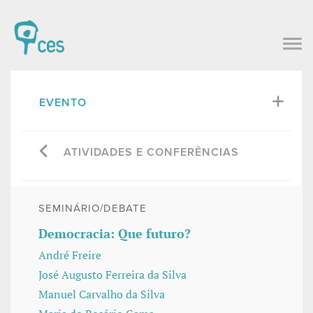
EVENTO
ATIVIDADES E CONFERÊNCIAS
SEMINÁRIO/DEBATE
Democracia: Que futuro?
André Freire
José Augusto Ferreira da Silva
Manuel Carvalho da Silva