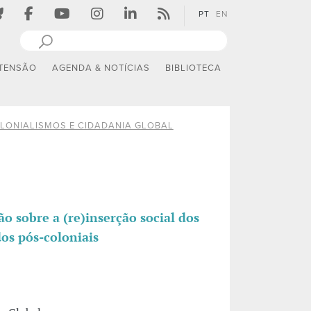
PT
EN
TENSÃO
AGENDA & NOTÍCIAS
BIBLIOTECA
LONIALISMOS E CIDADANIA GLOBAL
ão sobre a (re)inserção social dos
os pós-coloniais