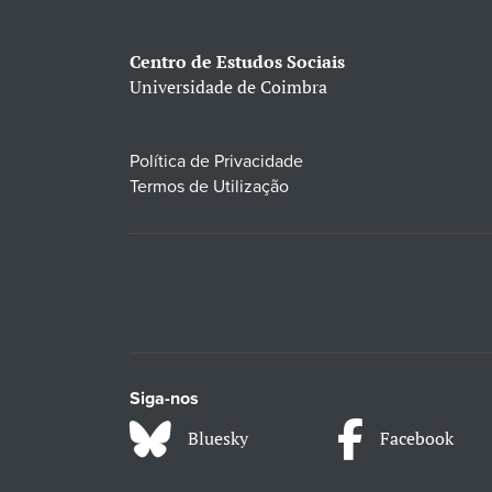
Centro de Estudos Sociais
Universidade de Coimbra
Política de Privacidade
Termos de Utilização
Siga-nos
Bluesky
Facebook