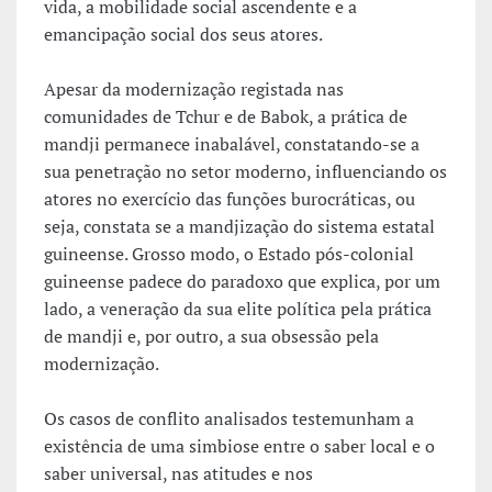
vida, a mobilidade social ascendente e a
emancipação social dos seus atores.
Apesar da modernização registada nas
comunidades de Tchur e de Babok, a prática de
mandji permanece inabalável, constatando-se a
sua penetração no setor moderno, influenciando os
atores no exercício das funções burocráticas, ou
seja, constata se a mandjização do sistema estatal
guineense. Grosso modo, o Estado pós-colonial
guineense padece do paradoxo que explica, por um
lado, a veneração da sua elite política pela prática
de mandji e, por outro, a sua obsessão pela
modernização.
Os casos de conflito analisados testemunham a
existência de uma simbiose entre o saber local e o
saber universal, nas atitudes e nos