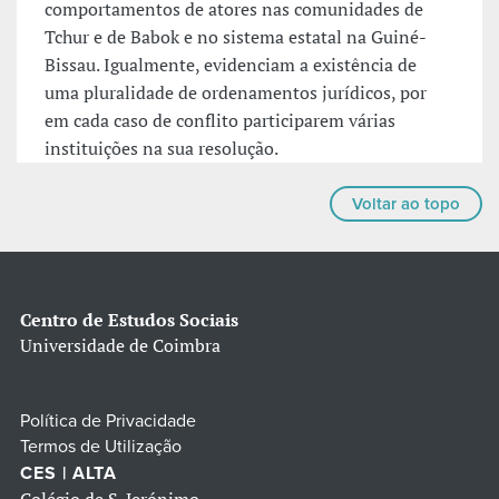
comportamentos de atores nas comunidades de
Tchur e de Babok e no sistema estatal na Guiné-
Bissau. Igualmente, evidenciam a existência de
uma pluralidade de ordenamentos jurídicos, por
em cada caso de conflito participarem várias
instituições na sua resolução.
Voltar ao topo
Centro de Estudos Sociais
Universidade de Coimbra
Política de Privacidade
Termos de Utilização
CES | ALTA