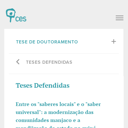
TESE DE DOUTORAMENTO
TESES DEFENDIDAS
Teses Defendidas
Entre os "saberes locais" e o "saber
universal": a modernização das
comunidades manjaco e a