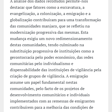
A análise dos dados recolhidos permite-nos
destacar que fatores como a escravatura, a
evangelização, a colonização, a emigração e a
globalização contribuíram para uma transformação
das comunidades manjaco, que se refletiu na
modernização progressiva das mesmas. Esta
mudança exigiu um novo redimensionamento
destas comunidades, tendo culminado na
substituição progressiva de instituições como a
gerontocracia pelo poder económico, das redes
comunitárias pelo individualismo e
dispensabilidade das instituições de vigilância pela
criação de grupos de vigilância. A emigração
assume um papel fundamental nestas
comunidades, pelo facto de os projetos de
desenvolvimento comunitários e individuais
implementados com as remessas de emigrantes
contribuírem para a melhoria das condições de