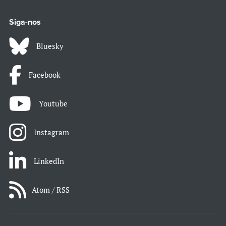
Siga-nos
Bluesky
Facebook
Youtube
Instagram
LinkedIn
Atom / RSS