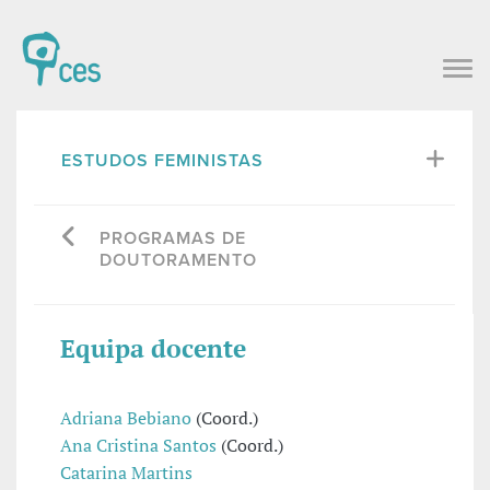
ESTUDOS FEMINISTAS
PROGRAMAS DE
DOUTORAMENTO
Equipa docente
Adriana Bebiano
(Coord.)
Ana Cristina Santos
(Coord.)
Catarina Martins