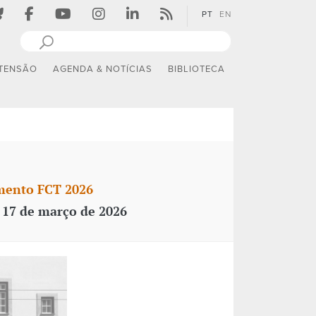
PT
EN
TENSÃO
AGENDA & NOTÍCIAS
BIBLIOTECA
amento FCT 2026
 17 de março de 2026