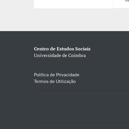
Centro de Estudos Sociais
Universidade de Coimbra
Política de Privacidade
Termos de Utilização