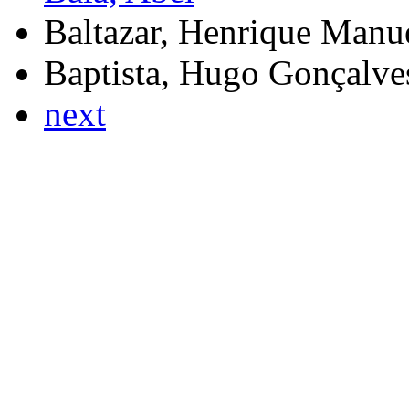
Baltazar, Henrique Manu
Baptista, Hugo Gonçalve
next