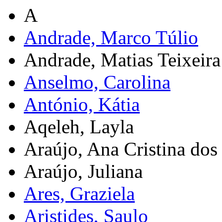
A
Andrade, Marco Túlio
Andrade, Matias Teixeira
Anselmo, Carolina
António, Kátia
Aqeleh, Layla
Araújo, Ana Cristina dos 
Araújo, Juliana
Ares, Graziela
Aristides, Saulo