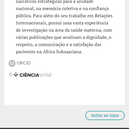
narrativas estratégicas para a unidade
nacional, na memória coletiva e na confiança
pública. Para além do seu trabalho em Relações
Internacionais, possui uma vasta experiência
de investigação na área da saúde materna, com
várias publicações que analisam a dignidade, o
respeito, a comunicação e a satisfação das
pacientes na África Subsaariana.
ORCID
Voltar ao topo