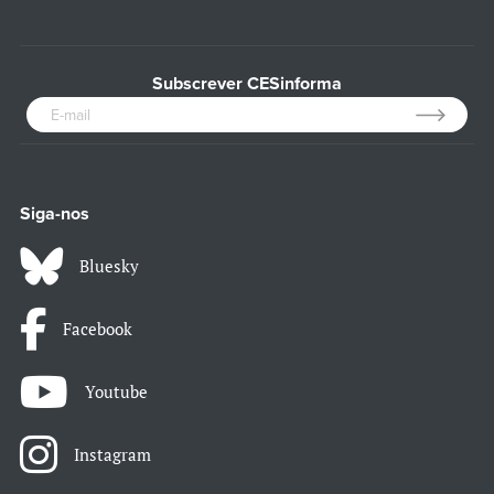
Subscrever CESinforma
Siga-nos
Bluesky
Facebook
Youtube
Instagram