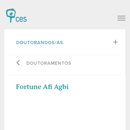
DOUTORANDOS/AS
DOUTORAMENTOS
Fortune Afi Agbi