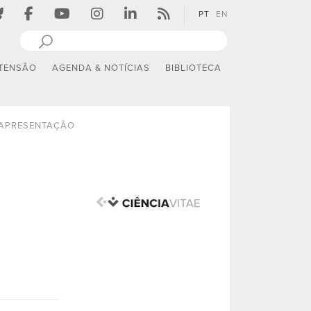
PT
EN
TENSÃO
AGENDA & NOTÍCIAS
BIBLIOTECA
APRESENTAÇÃO