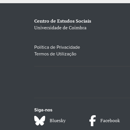
Centro de Estudos Sociais
Universidade de Coimbra
Política de Privacidade
Termos de Utilização
Siga-nos
Bluesky
Facebook