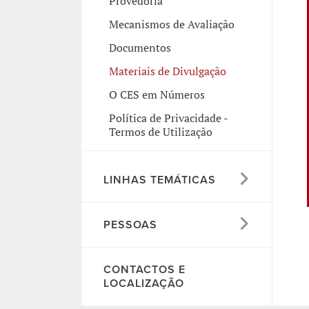
Provedoria
Mecanismos de Avaliação
Documentos
Materiais de Divulgação
O CES em Números
Política de Privacidade -
Termos de Utilização
LINHAS TEMÁTICAS
PESSOAS
CONTACTOS E
LOCALIZAÇÃO