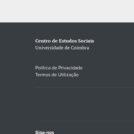
Centro de Estudos Sociais
Universidade de Coimbra
Política de Privacidade
Termos de Utilização
Siga-nos