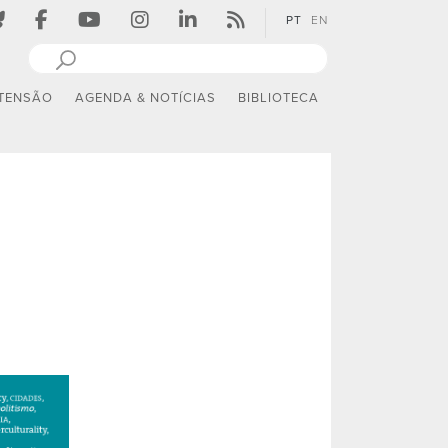
PT
EN
TENSÃO
AGENDA & NOTÍCIAS
BIBLIOTECA