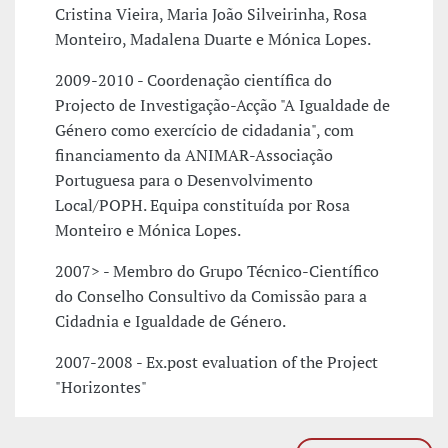
Cristina Vieira, Maria João Silveirinha, Rosa
Monteiro, Madalena Duarte e Mónica Lopes.
2009-2010 - Coordenação científica do
Projecto de Investigação-Acção "A Igualdade de
Género como exercício de cidadania", com
financiamento da ANIMAR-Associação
Portuguesa para o Desenvolvimento
Local/POPH. Equipa constituída por Rosa
Monteiro e Mónica Lopes.
2007> - Membro do Grupo Técnico-Científico
do Conselho Consultivo da Comissão para a
Cidadnia e Igualdade de Género.
2007-2008 - Ex.post evaluation of the Project
"Horizontes"