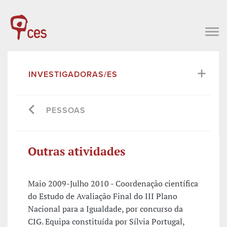
INVESTIGADORAS/ES
PESSOAS
Outras atividades
Maio 2009-Julho 2010 - Coordenação científica
do Estudo de Avaliação Final do III Plano
Nacional para a Igualdade, por concurso da
CIG. Equipa constituída por Sílvia Portugal,