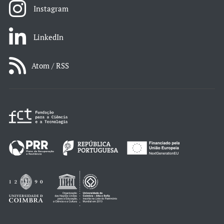
Instagram
LinkedIn
Atom / RSS