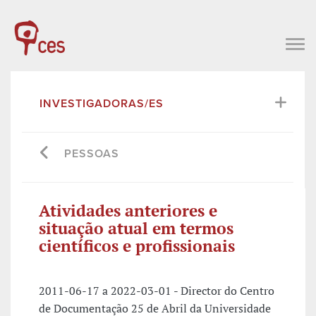
INVESTIGADORAS/ES
PESSOAS
Atividades anteriores e
situação atual em termos
científicos e profissionais
2011-06-17 a 2022-03-01 - Director do Centro
de Documentação 25 de Abril da Universidade