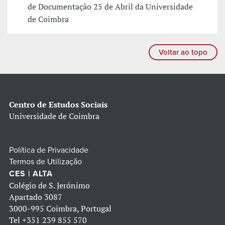
de Documentação 25 de Abril da Universidade
de Coimbra
Voltar ao topo
Centro de Estudos Sociais
Universidade de Coimbra
Política de Privacidade
Termos de Utilização
CES | ALTA
Colégio de S. Jerónimo
Apartado 3087
3000-995 Coimbra, Portugal
Tel
+351 239 855 570