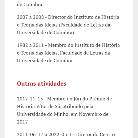
de Coimbra.
2007 a 2008 - Director do Instituto de História
e Teoria das Ideias (Faculdade de Letras da
Universidade de Coimbra)
1982 a 2011 - Membro do Instituto de História
e Teoria das Ideias, Faculdade de Letras da
Universidade de Coimbra
Outras atividades
2017-11-15 - Membro do Júri do Prémio de
História Vítor de Sá, atribuído pela
Universidade do Minho, em Novembro de
2017.
2011-06-17 a 2022-03-1 - Diretor do Centro