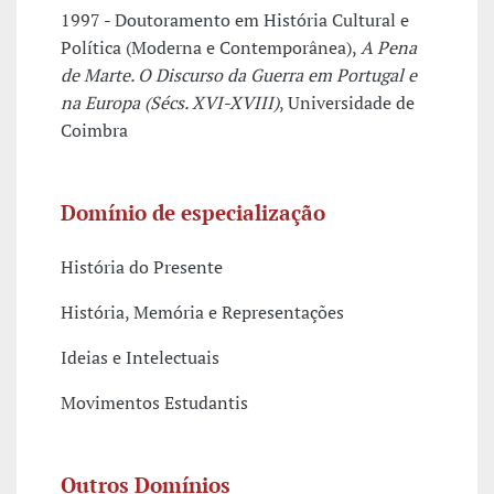
1997 - Doutoramento em História Cultural e
Política (Moderna e Contemporânea),
A Pena
de Marte. O Discurso da Guerra em Portugal e
na Europa (Sécs. XVI-XVIII)
, Universidade de
Coimbra
Domínio de especialização
História do Presente
História, Memória e Representações
Ideias e Intelectuais
Movimentos Estudantis
Outros Domínios