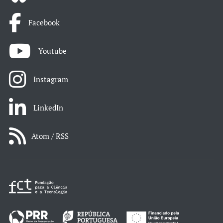
Facebook
Youtube
Instagram
LinkedIn
Atom / RSS