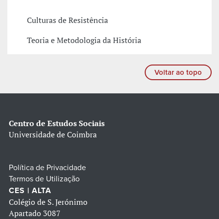
Culturas de Resistência
Teoria e Metodologia da História
Voltar ao topo
Centro de Estudos Sociais
Universidade de Coimbra
Política de Privacidade
Termos de Utilização
CES | ALTA
Colégio de S. Jerónimo
Apartado 3087