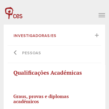
INVESTIGADORAS/ES
PESSOAS
Qualificações Académicas
Graus, provas e diplomas
académicos