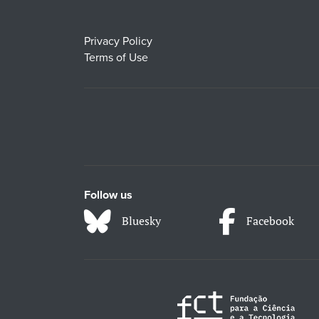
Privacy Policy
Terms of Use
Follow us
Bluesky
Facebook