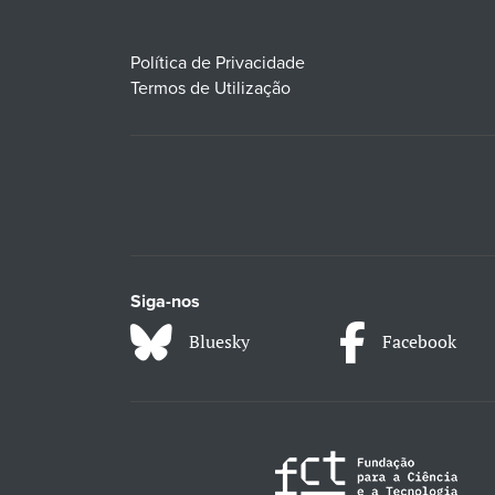
Política de Privacidade
Termos de Utilização
Siga-nos
Bluesky
Facebook