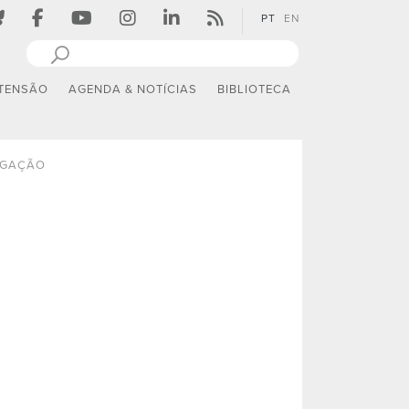
PT
EN
TENSÃO
AGENDA & NOTÍCIAS
BIBLIOTECA
IGAÇÃO