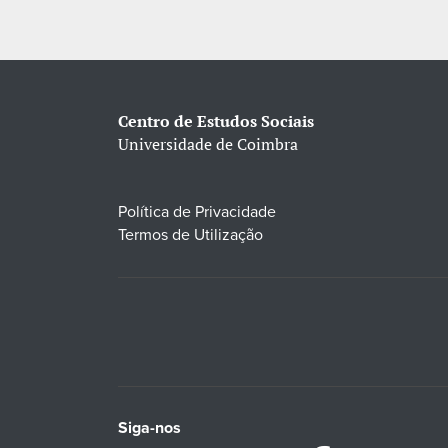
Centro de Estudos Sociais
Universidade de Coimbra
Política de Privacidade
Termos de Utilização
Siga-nos