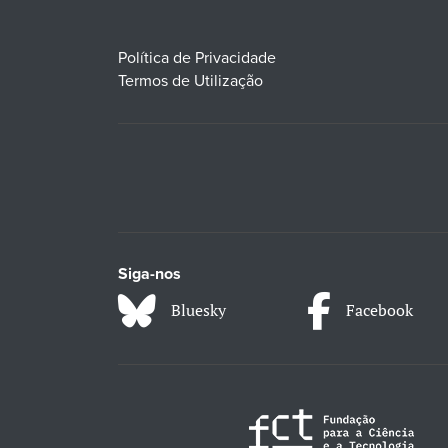
Política de Privacidade
Termos de Utilização
Siga-nos
Bluesky
Facebook