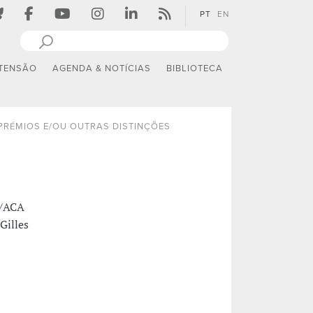
PT
EN
TENSÃO
AGENDA & NOTÍCIAS
BIBLIOTECA
PRÉMIOS E/OU OUTRAS DISTINÇÕES
A/ACA
Gilles