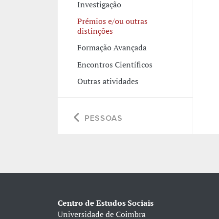
Investigação
Prémios e/ou outras
distinções
Formação Avançada
Encontros Científicos
Outras atividades
PESSOAS
Centro de Estudos Sociais
Universidade de Coimbra