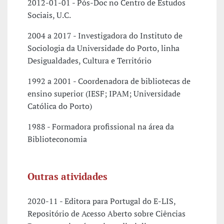
2012-01-01 - Pós-Doc no Centro de Estudos
Sociais, U.C.
2004 a 2017 - Investigadora do Instituto de
Sociologia da Universidade do Porto, linha
Desigualdades, Cultura e Território
1992 a 2001 - Coordenadora de bibliotecas de
ensino superior (IESF; IPAM; Universidade
Católica do Porto)
1988 - Formadora profissional na área da
Biblioteconomia
Outras atividades
2020-11 - Editora para Portugal do E-LIS,
Repositório de Acesso Aberto sobre Ciências