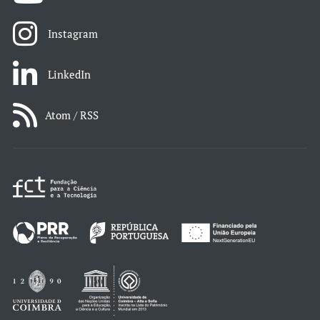
Instagram
LinkedIn
Atom / RSS