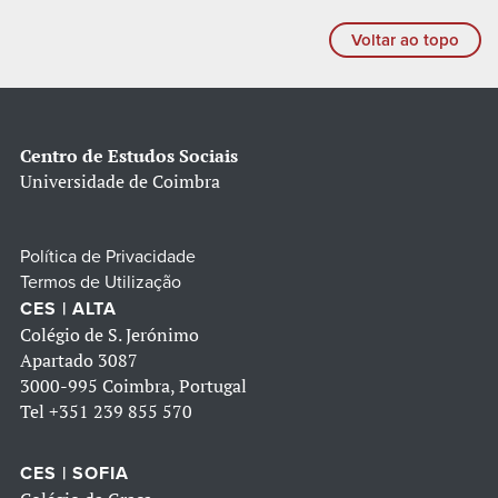
Voltar ao topo
Centro de Estudos Sociais
Universidade de Coimbra
Política de Privacidade
Termos de Utilização
CES | ALTA
Colégio de S. Jerónimo
Apartado 3087
3000-995 Coimbra, Portugal
Tel
+351 239 855 570
CES | SOFIA