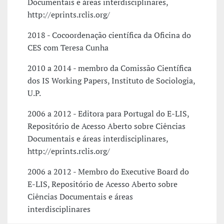
Documentais e áreas interdisciplinares,
http://eprints.rclis.org/
2018 - Cocoordenação científica da Oficina do
CES com Teresa Cunha
2010 a 2014 - membro da Comissão Científica
dos IS Working Papers, Instituto de Sociologia,
U.P.
2006 a 2012 - Editora para Portugal do E-LIS,
Repositório de Acesso Aberto sobre Ciências
Documentais e áreas interdisciplinares,
http://eprints.rclis.org/
2006 a 2012 - Membro do Executive Board do
E-LIS, Repositório de Acesso Aberto sobre
Ciências Documentais e áreas
interdisciplinares