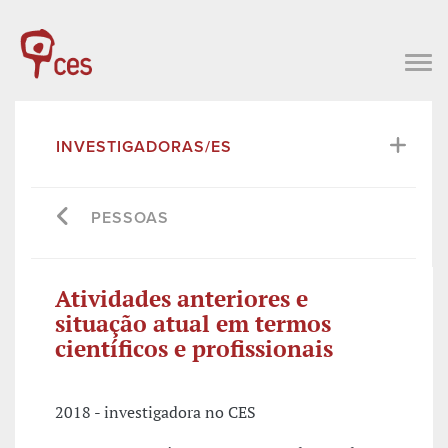
INVESTIGADORAS/ES
PESSOAS
Atividades anteriores e
situação atual em termos
científicos e profissionais
2018 - investigadora no CES