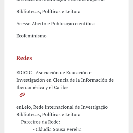
Bibliotecas, Políticas e Leitura
Acesso Aberto e Publicação científica
Ecofeminismo
Redes
EDICIC - Asociación de Educación e
Investigación en Ciencia de la Información de
Iberoamérica y el Caribe
enLeio, Rede internacional de Investigação
Bibliotecas, Políticas e Leitura
Parceiros da Rede:
- Cláudia Sousa Pereira