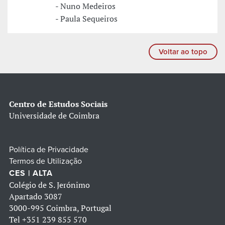
- Nuno Medeiros
- Paula Sequeiros
Voltar ao topo
Centro de Estudos Sociais
Universidade de Coimbra
Política de Privacidade
Termos de Utilização
CES | ALTA
Colégio de S. Jerónimo
Apartado 3087
3000-995 Coimbra, Portugal
Tel
+351 239 855 570