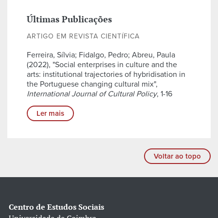
Últimas Publicações
ARTIGO EM REVISTA CIENTÍFICA
Ferreira, Sílvia; Fidalgo, Pedro; Abreu, Paula
(2022), "Social enterprises in culture and the
arts: institutional trajectories of hybridisation in
the Portuguese changing cultural mix",
International Journal of Cultural Policy
, 1-16
Ler mais
Voltar ao topo
Centro de Estudos Sociais