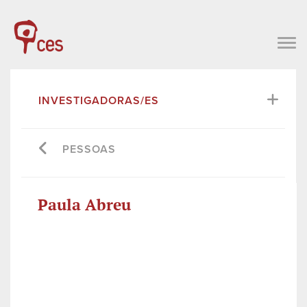
INVESTIGADORAS/ES
PESSOAS
Paula Abreu