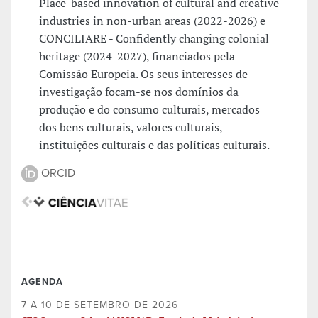
Place-based innovation of cultural and creative
industries in non-urban areas (2022-2026) e
CONCILIARE - Confidently changing colonial
heritage (2024-2027), financiados pela
Comissão Europeia. Os seus interesses de
investigação focam-se nos domínios da
produção e do consumo culturais, mercados
dos bens culturais, valores culturais,
instituições culturais e das políticas culturais.
ORCID
AGENDA
7 A 10 DE SETEMBRO DE 2026