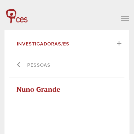
INVESTIGADORAS/ES
PESSOAS
Nuno Grande