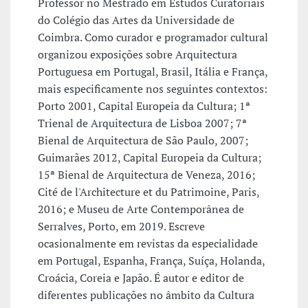
Professor no Mestrado em Estudos Curatoriais
do Colégio das Artes da Universidade de
Coimbra. Como curador e programador cultural
organizou exposições sobre Arquitectura
Portuguesa em Portugal, Brasil, Itália e França,
mais especificamente nos seguintes contextos:
Porto 2001, Capital Europeia da Cultura; 1ª
Trienal de Arquitectura de Lisboa 2007; 7ª
Bienal de Arquitectura de São Paulo, 2007;
Guimarães 2012, Capital Europeia da Cultura;
15ª Bienal de Arquitectura de Veneza, 2016;
Cité de l'Architecture et du Patrimoine, Paris,
2016; e Museu de Arte Contemporânea de
Serralves, Porto, em 2019. Escreve
ocasionalmente em revistas da especialidade
em Portugal, Espanha, França, Suíça, Holanda,
Croácia, Coreia e Japão. É autor e editor de
diferentes publicações no âmbito da Cultura