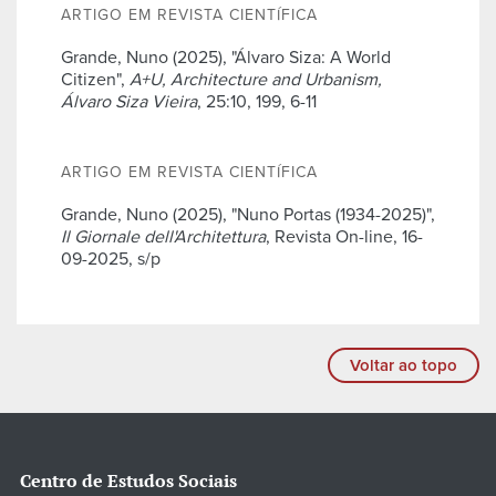
ARTIGO EM REVISTA CIENTÍFICA
Grande, Nuno (2025), "Álvaro Siza: A World
Citizen",
A+U, Architecture and Urbanism,
Álvaro Siza Vieira
, 25:10, 199, 6-11
ARTIGO EM REVISTA CIENTÍFICA
Grande, Nuno (2025), "Nuno Portas (1934-2025)",
Il Giornale dell'Architettura
, Revista On-line, 16-
09-2025, s/p
Voltar ao topo
Centro de Estudos Sociais