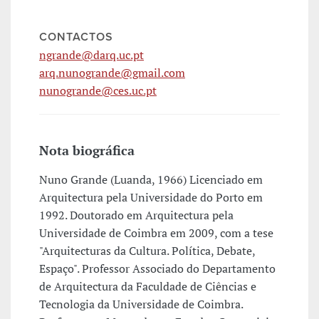
CONTACTOS
ngrande@darq.uc.pt
arq.nunogrande@gmail.com
nunogrande@ces.uc.pt
Nota biográfica
Nuno Grande (Luanda, 1966) Licenciado em
Arquitectura pela Universidade do Porto em
1992. Doutorado em Arquitectura pela
Universidade de Coimbra em 2009, com a tese
"Arquitecturas da Cultura. Política, Debate,
Espaço". Professor Associado do Departamento
de Arquitectura da Faculdade de Ciências e
Tecnologia da Universidade de Coimbra.