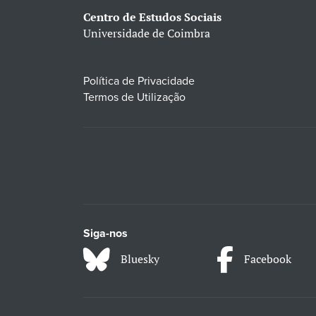
Centro de Estudos Sociais
Universidade de Coimbra
Política de Privacidade
Termos de Utilização
Siga-nos
Bluesky
Facebook