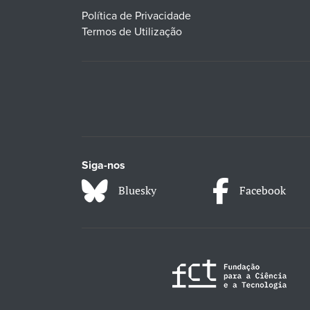
Política de Privacidade
Termos de Utilização
Siga-nos
Bluesky
Facebook