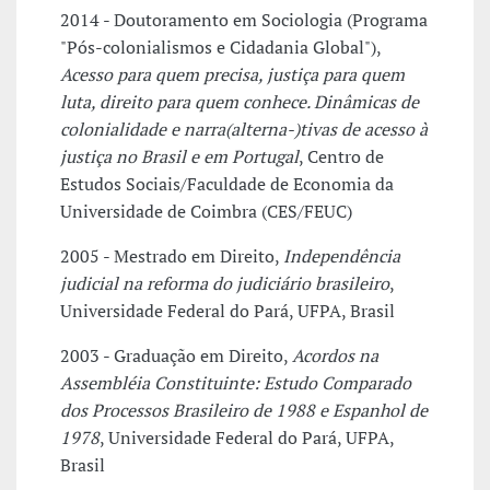
2014 - Doutoramento em Sociologia (Programa
"Pós-colonialismos e Cidadania Global"),
Acesso para quem precisa, justiça para quem
luta, direito para quem conhece. Dinâmicas de
colonialidade e narra(alterna-)tivas de acesso à
justiça no Brasil e em Portugal
, Centro de
Estudos Sociais/Faculdade de Economia da
Universidade de Coimbra (CES/FEUC)
2005 - Mestrado em Direito,
Independência
judicial na reforma do judiciário brasileiro
,
Universidade Federal do Pará, UFPA, Brasil
2003 - Graduação em Direito,
Acordos na
Assembléia Constituinte: Estudo Comparado
dos Processos Brasileiro de 1988 e Espanhol de
1978
, Universidade Federal do Pará, UFPA,
Brasil