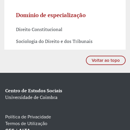
Domínio de especialização
Direito Constitucional
Sociologia do Direito e dos Tribunais
Voltar ao topo
Centro de Estudos Sociais
Universidade de Coimbra
Política de Privacidade
Termos de Utilização