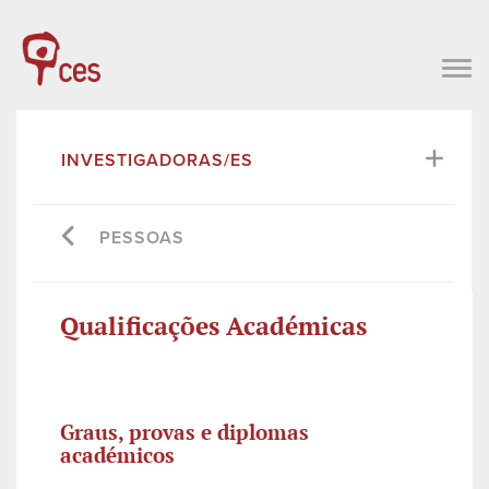
INVESTIGADORAS/ES
PESSOAS
Qualificações Académicas
Graus, provas e diplomas
académicos