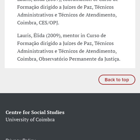
Formação dirigido a Juízes de Paz, Técnicos
Administrativos e Técnicos de Atendimento,
Coimbra, CES/OPJ.
Lauris, Élida (2009), mentor in Curso de
Formação dirigido a Juízes de Paz, Técnicos
Administrativos e Técnicos de Atendimento,
Coimbra, Observatório Permanente da Justiça.
Back to top
Centre for Social Studies
University of Coimbra