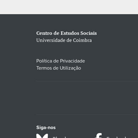
Centro de Estudos Sociais
Universidade de Coimbra
Política de Privacidade
Termos de Utilização
Siga-nos