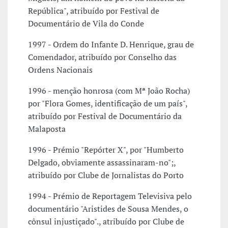
República", atribuído por Festival de
Documentário de Vila do Conde
1997 - Ordem do Infante D. Henrique, grau de
Comendador, atribuído por Conselho das
Ordens Nacionais
1996 - menção honrosa (com Mª João Rocha)
por "Flora Gomes, identificação de um país",
atribuído por Festival de Documentário da
Malaposta
1996 - Prémio "Repórter X", por "Humberto
Delgado, obviamente assassinaram-no";,
atribuído por Clube de Jornalistas do Porto
1994 - Prémio de Reportagem Televisiva pelo
documentário "Aristides de Sousa Mendes, o
cônsul injustiçado"., atribuído por Clube de