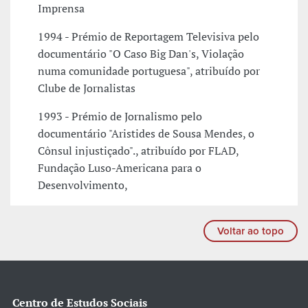
Imprensa
1994 - Prémio de Reportagem Televisiva pelo
documentário "O Caso Big Dan's, Violação
numa comunidade portuguesa", atribuído por
Clube de Jornalistas
1993 - Prémio de Jornalismo pelo
documentário "Aristides de Sousa Mendes, o
Cônsul injustiçado"., atribuído por FLAD,
Fundação Luso-Americana para o
Desenvolvimento,
Voltar ao topo
Centro de Estudos Sociais