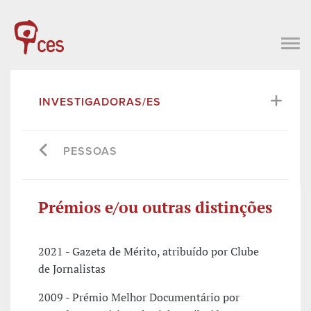
INVESTIGADORAS/ES
PESSOAS
Prémios e/ou outras distinções
2021 - Gazeta de Mérito, atribuído por Clube
de Jornalistas
2009 - Prémio Melhor Documentário por