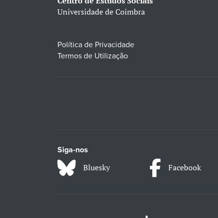
Centro de Estudos Sociais
Universidade de Coimbra
Política de Privacidade
Termos de Utilização
Siga-nos
Bluesky
Facebook