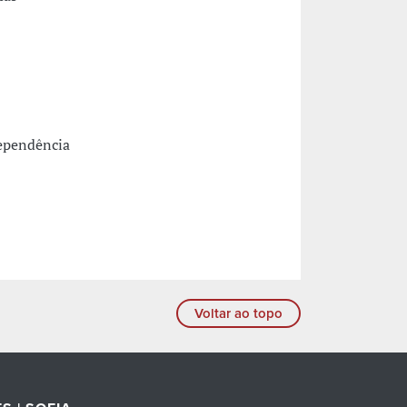
dependência
Voltar ao topo